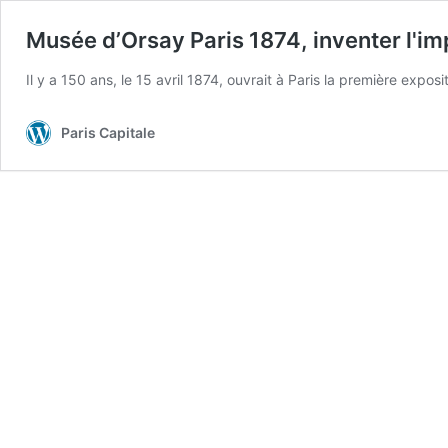
Musée d’Orsay
Paris 1874, inventer l'
Il y a 150 ans, le 15 avril 1874, ouvrait à Paris la première exposi
Paris Capitale