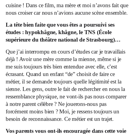
cuisine ! Dans ce film, ma mère et moi n’avons fait que
nous croiser car nous n’avions aucune scène ensemble.
La tête bien faite que vous êtes a poursuivi ses
études : hypokhâgne, khâgne, le TNS (École
supérieure du théâtre national de Strasbourg)…
Que j’ai interrompu en cours d’études car je travaillais
déjà ! Avoir une mère comme la mienne, même si je
me suis toujours très bien entendue avec elle, c’est
écrasant. Quand un enfant “de” choisit de faire ce
métier, il se demande toujours quelle légitimité est la
sienne. Les gens, outre le fait de rechercher en nous la
ressemblance physique, ne vont-ils pas nous comparer
à notre parent célèbre ? Ne jouerons-nous pas
forcément moins bien ? Moi, je ressens toujours un
besoin de reconnaissance. Ce métier est un trajet.
Vos parents vous ont-ils encouragée dans cette voie