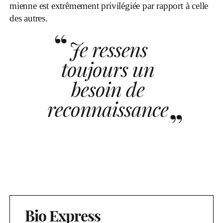
mienne est extrêmement privilégiée par rapport à celle
des autres.
Je ressens
toujours un
besoin de
reconnaissance
Bio Express