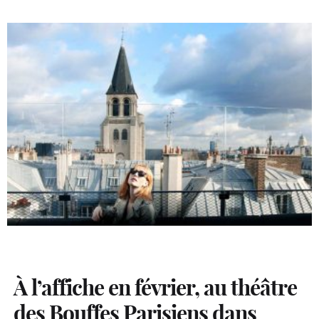
À l’affiche en février, au théâtre
des Bouffes Parisiens dans