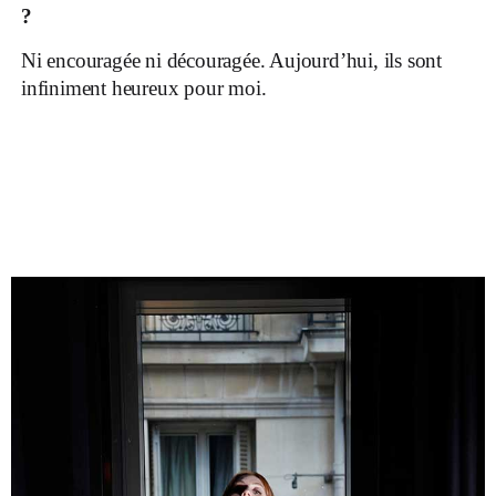
?
Ni encouragée ni découragée. Aujourd’hui, ils sont
infiniment heureux pour moi.