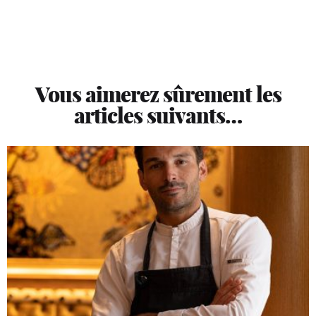
Vous aimerez sûrement les
articles suivants…