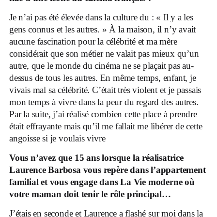
Je n’ai pas été élevée dans la culture du : « Il y a les
gens connus et les autres. » À la maison, il n’y avait
aucune fascination pour la célébrité et ma mère
considérait que son métier ne valait pas mieux qu’un
autre, que le monde du cinéma ne se plaçait pas au-
dessus de tous les autres. En même temps, enfant, je
vivais mal sa célébrité. C’était très violent et je passais
mon temps à vivre dans la peur du regard des autres.
Par la suite, j’ai réalisé combien cette place à prendre
était effrayante mais qu’il me fallait me libérer de cette
angoisse si je voulais vivre
Vous n’avez que 15 ans lorsque la réalisatrice
Laurence Barbosa vous repère dans l’appartement
familial et vous engage dans La Vie moderne où
votre maman doit tenir le rôle principal…
J’étais en seconde et Laurence a flashé sur moi dans la