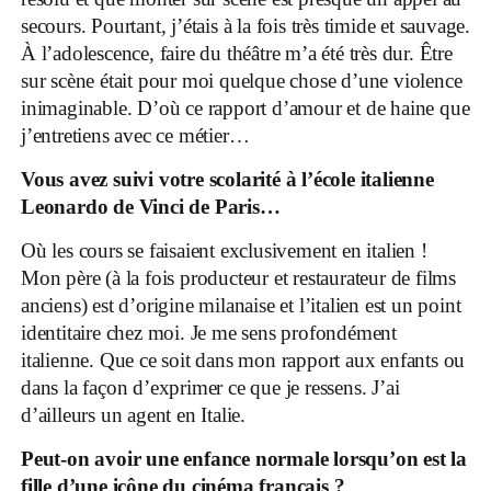
secours. Pourtant, j’étais à la fois très timide et sauvage.
À l’adolescence, faire du théâtre m’a été très dur. Être
sur scène était pour moi quelque chose d’une violence
inimaginable. D’où ce rapport d’amour et de haine que
j’entretiens avec ce métier…
Vous avez suivi votre scolarité à l’école italienne
Leonardo de Vinci de Paris…
Où les cours se faisaient exclusivement en italien !
Mon père (à la fois producteur et restaurateur de films
anciens) est d’origine milanaise et l’italien est un point
identitaire chez moi. Je me sens profondément
italienne. Que ce soit dans mon rapport aux enfants ou
dans la façon d’exprimer ce que je ressens. J’ai
d’ailleurs un agent en Italie.
Peut-on avoir une enfance normale lorsqu’on est la
fille d’une icône du cinéma français ?