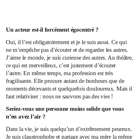
Un acteur est-il forcément égocentré ?
Oui, il l’est obligatoirement et je le suis aussi. Ce qui
ne m’empêche pas d’écouter et de regarder les autres.
J’aime le monde, je suis curieuse des autres. Au théâtre,
ce qui est merveilleux, c’est justement d’écouter
l’autre. En même temps, ma profession est très
fragilisante. Elle procure autant de bonheurs que de
moments décevants et quelquefois douloureux. Mais il
faut relativiser : nous ne sauvons pas des vies !
Seriez-vous une personne moins solide que vous
n’en avez l’air ?
Dans la vie, je suis quelqu’un d’extrêmement peureux.
Je suis claustrophobe et partage avec ma mère la même