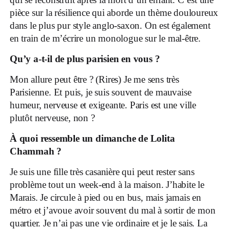
pièce sur la résilience qui aborde un thème douloureux
dans le plus pur style anglo-saxon. On est également
en train de m’écrire un monologue sur le mal-être.
Qu’y a-t-il de plus parisien en vous ?
Mon allure peut être ? (Rires) Je me sens très
Parisienne. Et puis, je suis souvent de mauvaise
humeur, nerveuse et exigeante. Paris est une ville
plutôt nerveuse, non ?
À quoi ressemble un dimanche de Lolita
Chammah ?
Je suis une fille très casanière qui peut rester sans
problème tout un week-end à la maison. J’habite le
Marais. Je circule à pied ou en bus, mais jamais en
métro et j’avoue avoir souvent du mal à sortir de mon
quartier. Je n’ai pas une vie ordinaire et je le sais. La