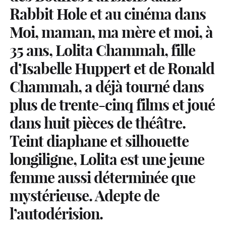
Rabbit Hole et au cinéma dans
Moi, maman, ma mère et moi, à
35 ans, Lolita Chammah, fille
d’Isabelle Huppert et de Ronald
Chammah, a déjà tourné dans
plus de trente-cinq films et joué
dans huit pièces de théâtre.
Teint diaphane et silhouette
longiligne, Lolita est une jeune
femme aussi déterminée que
mystérieuse. Adepte de
l’autodérision.