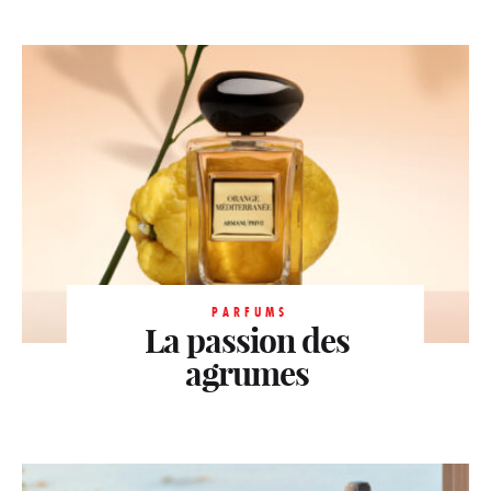
PARFUMS
La passion des
agrumes