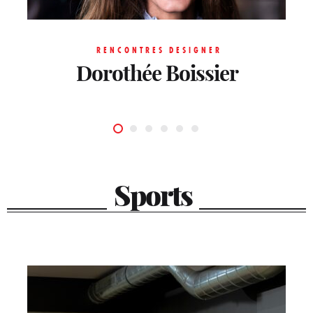
RENCONTRES DESIGNER
Dorothée Boissier
Sports