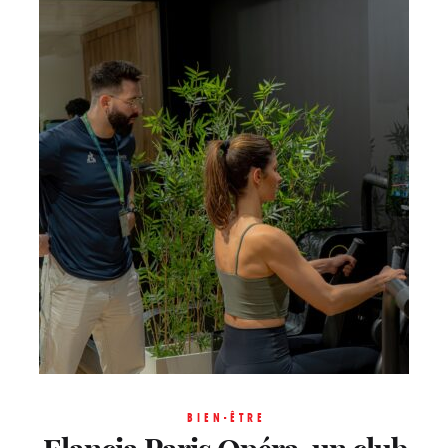
BIEN-ÊTRE