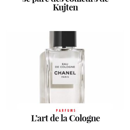
Kujten
PARFUMS
L’art de la Cologne