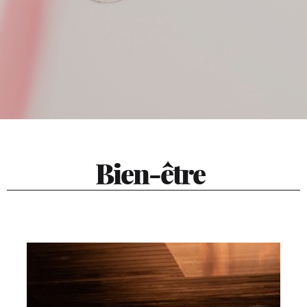
Bien-être