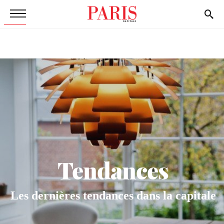
Tendances
Les dernières tendances dans la capitale