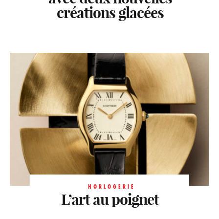
créations glacées
HORLOGERIE
L’art au poignet