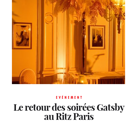
EVÉNEMENT
Le retour des soirées Gatsby
au Ritz Paris