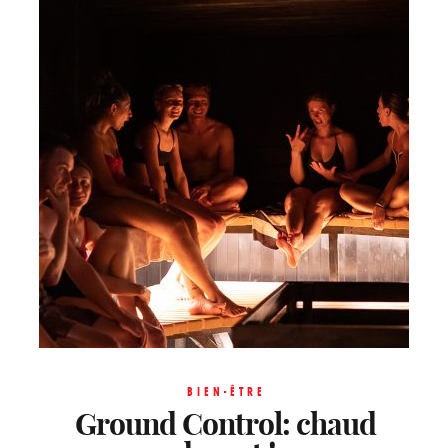
BIEN-ÊTRE
Ground Control: chaud