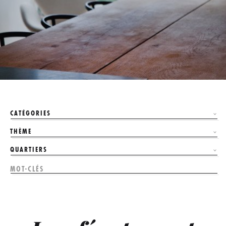
CATÉGORIES
THÈME
QUARTIERS