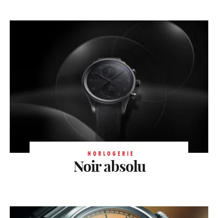
HORLOGERIE
Noir absolu