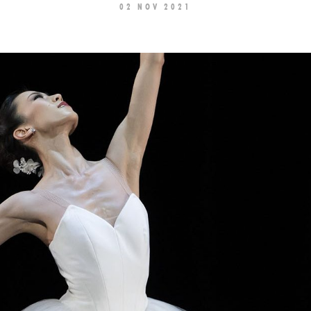
02 NOV 2021