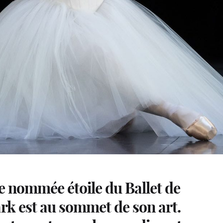
 nommée étoile du Ballet de
ark est au sommet de son art.