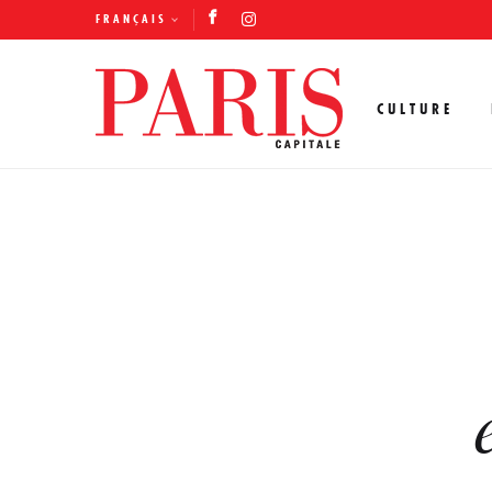
FRANÇAIS
CULTURE