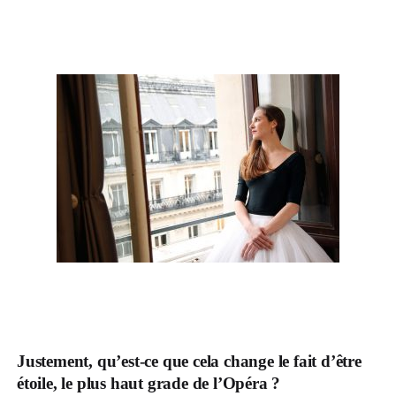
Justement, qu’est-ce que cela change le fait d’être
étoile, le plus haut grade de l’Opéra ?