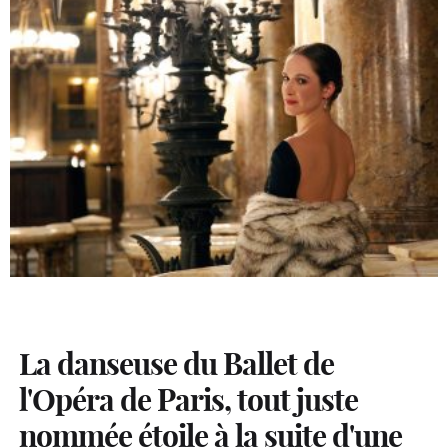
La danseuse du Ballet de
l'Opéra de Paris, tout juste
nommée étoile à la suite d'une