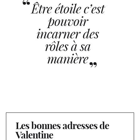
Être étoile c’est
pouvoir
incarner des
rôles à sa
manière
Les bonnes adresses de
Valentine