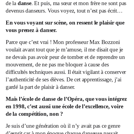
de la
danse
. Et puis, ma sœur et mon frère ne sont pas
devenus danseurs. Vous voyez, tout n’est pas écrit…
En vous voyant sur scène, on ressent le plaisir que
vous prenez à danser.
Parce que c’est vrai ! Mon professeur Max Bozzoni
voulait avant tout que je m’amuse, il me disait que je
ne devais pas avoir peur de tomber et de reprendre un
mouvement, de ne pas me bloquer à cause des
difficultés techniques aussi. Il était vigilant à conserver
l’authenticité de ses élèves. De cet apprentissage, j’ai
gardé la part de plaisir à danser.
Mais l’école de danse de l’Opéra, que vous intégrez
en 1998, c’est aussi une école de l’excellence, voire
de la compétition, non ?
Je suis d’une génération où il n’y avait pas ce genre
d’esprit car à mon époque chaque danseuse passait