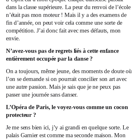
dans la classe supérieure. La peur du renvoi de l’école
n’était pas mon moteur ! Mais il y a des examens de
fin d’année, on peut voir cela comme une sorte de
compétition. J’ai donc fait avec mes défauts, mon
envie.
N’avez-vous pas de regrets liés à cette enfance
entièrement occupée par la danse ?
On a toujours, même jeune, des moments de doute où
l’on se demande si on pourrait concilier son art avec
une autre passion. Mais je sais que je ne peux pas
passer une journée sans danser.
L’Opéra de Paris, le voyez-vous comme un cocon
protecteur ?
Je me sens bien ici, j’y ai grandi en quelque sorte. Le
palais Garnier est comme ma seconde maison. Mon