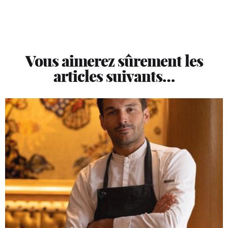
Vous aimerez sûrement les
articles suivants…