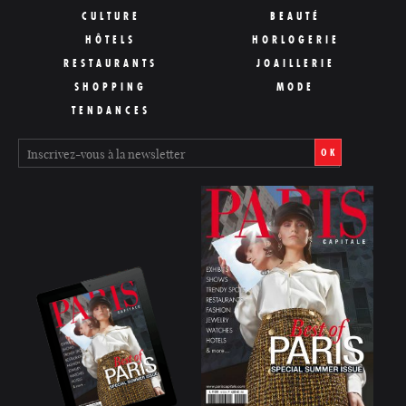
CULTURE
BEAUTÉ
HÔTELS
HORLOGERIE
RESTAURANTS
JOAILLERIE
SHOPPING
MODE
TENDANCES
OK