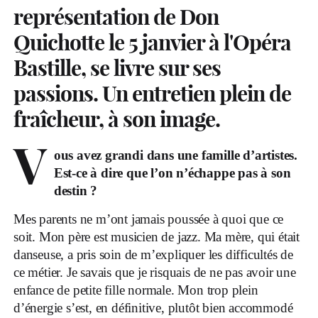
représentation de Don
Quichotte le 5 janvier à l'Opéra
Bastille, se livre sur ses
passions. Un entretien plein de
fraîcheur, à son image.
V
ous avez grandi dans une famille d’artistes.
Est-ce à dire que l’on n’échappe pas à son
destin ?
Mes parents ne m’ont jamais poussée à quoi que ce
soit. Mon père est musicien de jazz. Ma mère, qui était
danseuse, a pris soin de m’expliquer les difficultés de
ce métier. Je savais que je risquais de ne pas avoir une
enfance de petite fille normale. Mon trop plein
d’énergie s’est, en définitive, plutôt bien accommodé