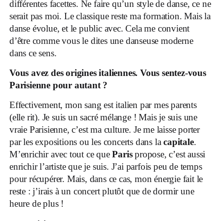
différentes facettes. Ne faire qu’un style de danse, ce ne
serait pas moi. Le classique reste ma formation. Mais la
danse évolue, et le public avec. Cela me convient
d’être comme vous le dites une danseuse moderne
dans ce sens.
Vous avez des origines italiennes. Vous sentez-vous
Parisienne pour autant ?
Effectivement, mon sang est italien par mes parents
(elle rit). Je suis un sacré mélange ! Mais je suis une
vraie Parisienne, c’est ma culture. Je me laisse porter
par les expositions ou les concerts dans la
capitale
.
M’enrichir avec tout ce que
Paris
propose, c’est aussi
enrichir l’artiste que je suis. J’ai parfois peu de temps
pour récupérer. Mais, dans ce cas, mon énergie fait le
reste : j’irais à un concert plutôt que de dormir une
heure de plus !