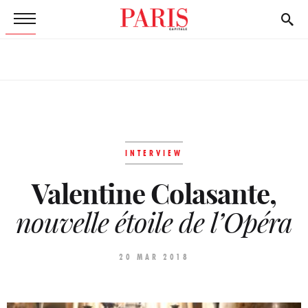
INTERVIEW
Valentine Colasante,
nouvelle étoile de l’Opéra
20 MAR 2018