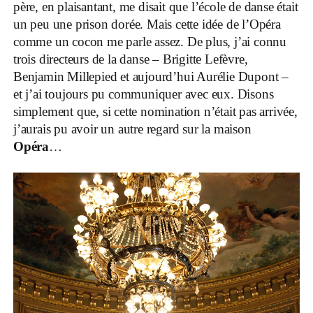
père, en plaisantant, me disait que l’école de danse était
un peu une prison dorée. Mais cette idée de l’Opéra
comme un cocon me parle assez. De plus, j’ai connu
trois directeurs de la danse – Brigitte Lefèvre,
Benjamin Millepied et aujourd’hui Aurélie Dupont –
et j’ai toujours pu communiquer avec eux. Disons
simplement que, si cette nomination n’était pas arrivée,
j’aurais pu avoir un autre regard sur la maison
Opéra
…