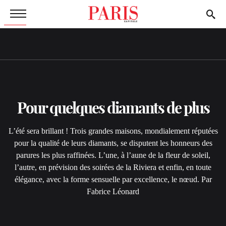
Pour quelques diamants de plus
L’été sera brillant ! Trois grandes maisons, mondialement réputées
pour la qualité de leurs diamants, se disputent les honneurs des
parures les plus raffinées. L’une, à l’aune de la fleur de soleil,
l’autre, en prévision des soirées de la Riviera et enfin, en toute
élégance, avec la forme sensuelle par excellence, le nœud. Par
Fabrice Léonard