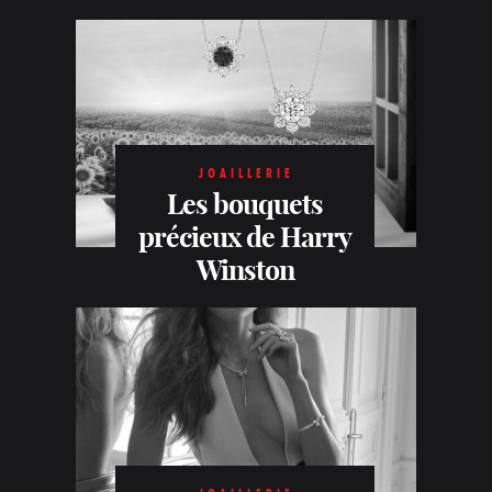
JOAILLERIE
Les bouquets
précieux de Harry
Winston