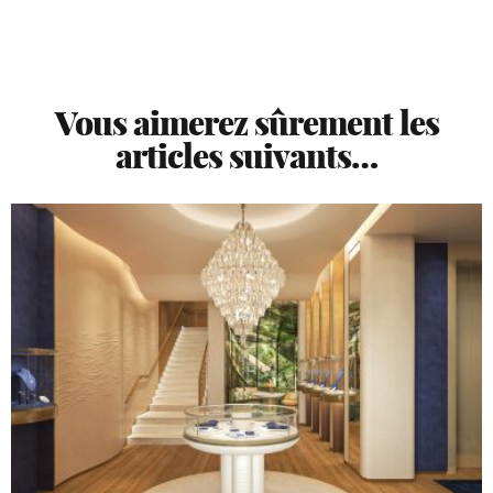
Vous aimerez sûrement les
articles suivants…