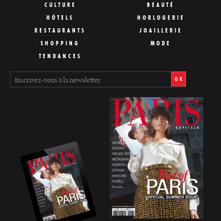
CULTURE
BEAUTÉ
HÔTELS
HORLOGERIE
RESTAURANTS
JOAILLERIE
SHOPPING
MODE
TENDANCES
OK