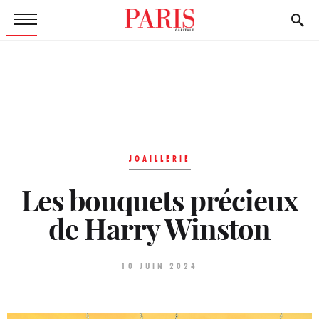
JOAILLERIE
Les bouquets précieux
de Harry Winston
10 JUIN 2024