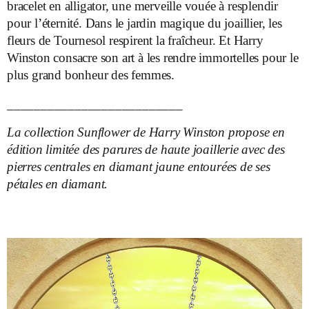
bracelet en alligator, une merveille vouée à resplendir
pour l’éternité. Dans le jardin magique du joaillier, les
fleurs de Tournesol respirent la fraîcheur. Et Harry
Winston consacre son art à les rendre immortelles pour le
plus grand bonheur des femmes.
__________________________
La collection Sunflower de Harry Winston propose en
édition limitée des parures de haute joaillerie avec des
pierres centrales en diamant jaune entourées de ses
pétales en diamant.