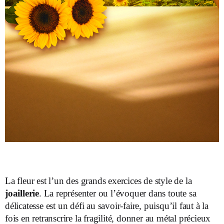
La fleur est l’un des grands exercices de style de la
joaillerie
. La représenter ou l’évoquer dans toute sa
délicatesse est un défi au savoir-faire, puisqu’il faut à la
fois en retranscrire la fragilité, donner au métal précieux