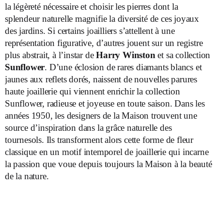
la légèreté nécessaire et choisir les pierres dont la
splendeur naturelle magnifie la diversité de ces joyaux
des jardins. Si certains joailliers s’attellent à une
représentation figurative, d’autres jouent sur un registre
plus abstrait, à l’instar de
Harry Winston
et sa collection
Sunflower
. D’une éclosion de rares diamants blancs et
jaunes aux reflets dorés, naissent de nouvelles parures
haute joaillerie qui viennent enrichir la collection
Sunflower, radieuse et joyeuse en toute saison. Dans les
années 1950, les designers de la Maison trouvent une
source d’inspiration dans la grâce naturelle des
tournesols. Ils transforment alors cette forme de fleur
classique en un motif intemporel de joaillerie qui incarne
la passion que voue depuis toujours la Maison à la beauté
de la nature.