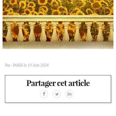
Par
- Publié le
10 Juin 2024
Partager cet article