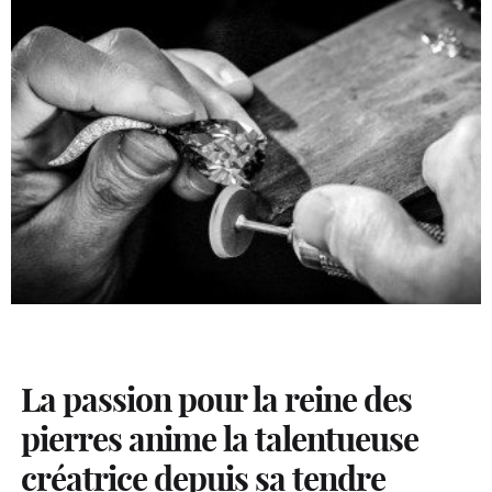
La passion pour la reine des
pierres anime la talentueuse
créatrice depuis sa tendre