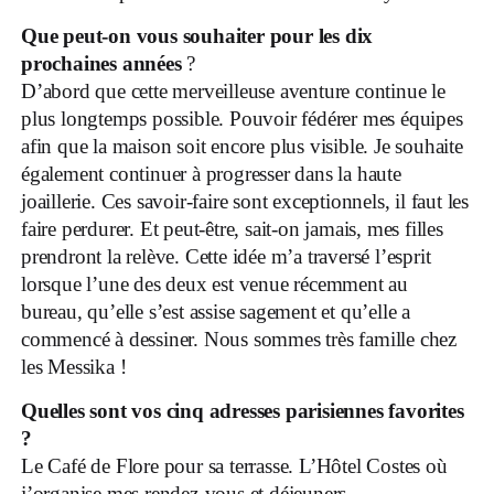
Que peut-on vous souhaiter pour les dix
prochaines années
?
D’abord que cette merveilleuse aventure continue le
plus longtemps possible. Pouvoir fédérer mes équipes
afin que la maison soit encore plus visible. Je souhaite
également continuer à progresser dans la haute
joaillerie. Ces savoir-faire sont exceptionnels, il faut les
faire perdurer. Et peut-être, sait-on jamais, mes filles
prendront la relève. Cette idée m’a traversé l’esprit
lorsque l’une des deux est venue récemment au
bureau, qu’elle s’est assise sagement et qu’elle a
commencé à dessiner. Nous sommes très famille chez
les Messika !
Quelles sont vos cinq adresses parisiennes favorites
?
Le Café de Flore pour sa terrasse. L’Hôtel Costes où
j’organise mes rendez-vous et déjeuners