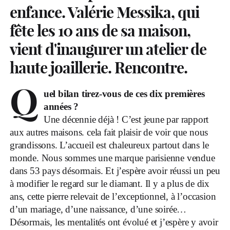
enfance. Valérie Messika, qui
fête les 10 ans de sa maison,
vient d'inaugurer un atelier de
haute joaillerie. Rencontre.
Q
uel bilan tirez-vous de ces dix premières
années ?
Une décennie déjà ! C’est jeune par rapport
aux autres maisons. cela fait plaisir de voir que nous
grandissons. L’accueil est chaleureux partout dans le
monde. Nous sommes une marque parisienne vendue
dans 53 pays désormais. Et j’espère avoir réussi un peu
à modifier le regard sur le diamant. Il y a plus de dix
ans, cette pierre relevait de l’exceptionnel, à l’occasion
d’un mariage, d’une naissance, d’une soirée…
Désormais, les mentalités ont évolué et j’espère y avoir