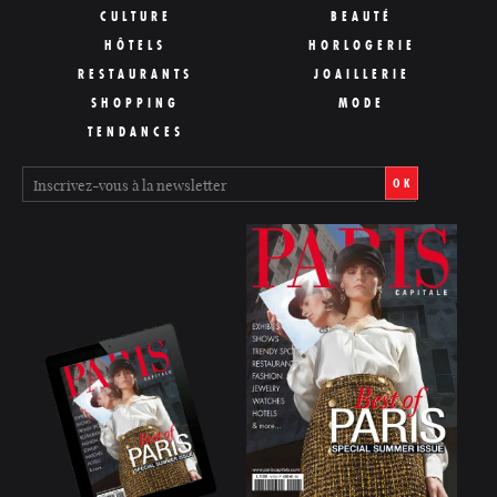
CULTURE
BEAUTÉ
HÔTELS
HORLOGERIE
RESTAURANTS
JOAILLERIE
SHOPPING
MODE
TENDANCES
OK