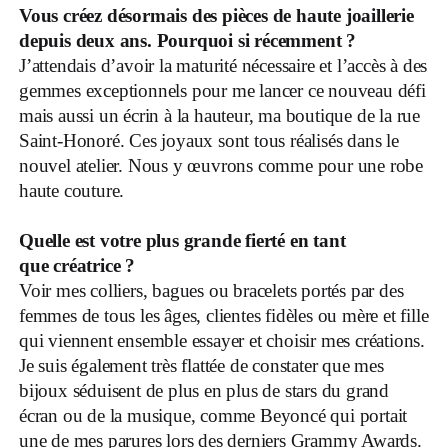
Vous créez désormais des pièces de haute joaillerie
depuis deux ans. Pourquoi si récemment ?
J’attendais d’avoir la maturité nécessaire et l’accès à des
gemmes exceptionnels pour me lancer ce nouveau défi
mais aussi un écrin à la hauteur, ma boutique de la rue
Saint-Honoré. Ces joyaux sont tous réalisés dans le
nouvel atelier. Nous y œuvrons comme pour une robe
haute couture.
Quelle est votre plus grande fierté en tant
que créatrice ?
Voir mes colliers, bagues ou bracelets portés par des
femmes de tous les âges, clientes fidèles ou mère et fille
qui viennent ensemble essayer et choisir mes créations.
Je suis également très flattée de constater que mes
bijoux séduisent de plus en plus de stars du grand
écran ou de la musique, comme Beyoncé qui portait
une de mes parures lors des derniers Grammy Awards.