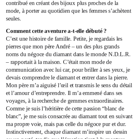
contribué en créant des bijoux plus proches de la
mode, à porter au quotidien que les femmes s’achètent
seules.
Comment cette aventure a-t-elle débuté ?
C’est une histoire de famille. Petite, je regardais les
pierres que mon père André – un des plus grands
noms du négoce du diamant dans le monde N.D.L.R.
– rapportait à la maison. C’était mon mode de
communication avec lui car, pour briller à ses yeux, je
devais comprendre le diamant et entrer dans la pierre.
Mon père m’a aiguisé l’œil et transmis le sens du détail
et l’amour d’entreprendre. Il m’a emmené dans ses
voyages, à la recherche de gemmes extraordinaires.
Comme je suis l’héritière de cette passion “blanc de
blanc”, je me suis consacrée au diamant tout en suivant
ma propre voie, mais pas celle du négoce pur et dur.
Instinctivement, chaque diamant m’inspire un dessin