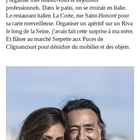
professionnels. Dans le patio, on se croirait en Italie.
Le restaurant italien La Corte, rue Saint-Honoré pour
sa carte merveilleuse. Organiser un apéritif sur un Riva
le long de la Seine, j’avais fait cette surprise à ma mère.
Et flâner au marché Serpette aux Puces de
Clignancourt pour dénicher du mobilier et des objets.