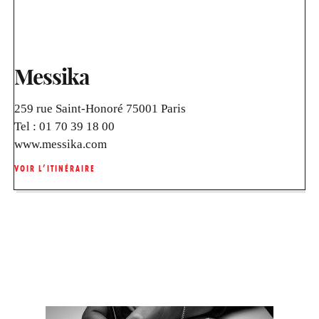
Messika
259 rue Saint-Honoré 75001 Paris
Tel :
01 70 39 18 00
www.messika.com
VOIR L’ITINÉRAIRE