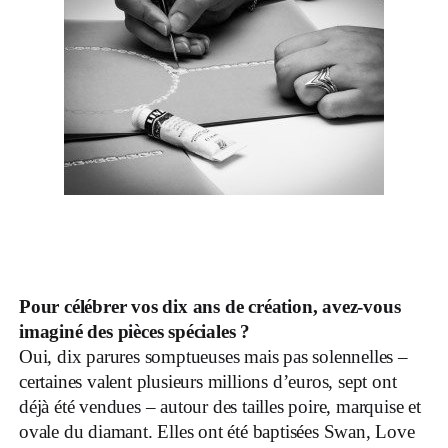
Pour célébrer vos dix ans de création, avez-vous
imaginé des pièces spéciales ?
Oui, dix parures somptueuses mais pas solennelles –
certaines valent plusieurs millions d’euros, sept ont
déjà été vendues – autour des tailles poire, marquise et
ovale du diamant. Elles ont été baptisées Swan, Love