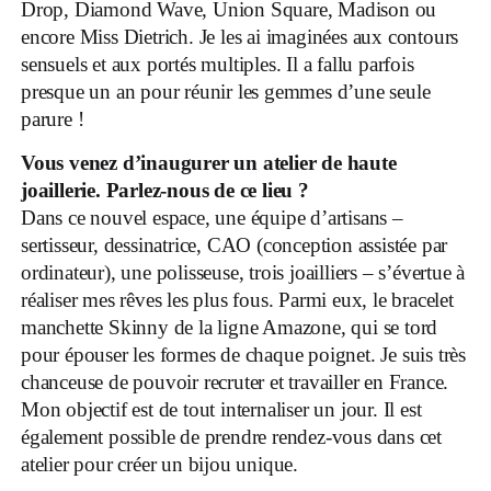
Drop, Diamond Wave, Union Square, Madison ou
encore Miss Dietrich. Je les ai imaginées aux contours
sensuels et aux portés multiples. Il a fallu parfois
presque un an pour réunir les gemmes d’une seule
parure !
Vous venez d’inaugurer un atelier de haute
joaillerie. Parlez-nous de ce lieu ?
Dans ce nouvel espace, une équipe d’artisans –
sertisseur, dessinatrice, CAO (conception assistée par
ordinateur), une polisseuse, trois joailliers – s’évertue à
réaliser mes rêves les plus fous. Parmi eux, le bracelet
manchette Skinny de la ligne Amazone, qui se tord
pour épouser les formes de chaque poignet. Je suis très
chanceuse de pouvoir recruter et travailler en France.
Mon objectif est de tout internaliser un jour. Il est
également possible de prendre rendez-vous dans cet
atelier pour créer un bijou unique.