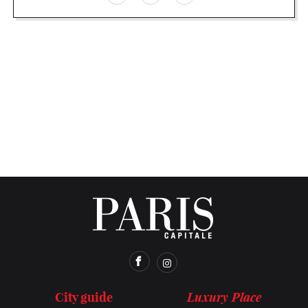
Luxury Place
City guide