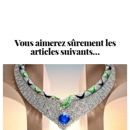
Vous aimerez sûrement les
articles suivants…