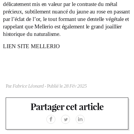
délicatement mis en valeur par le contraste du métal
précieux, subtilement nuancé du jaune au rose en passant
par l’éclat de l’or, le tout formant une dentelle végétale et
rappelant que Mellerio est également le grand joaillier
historique du naturalisme.
LIEN SITE MELLERIO
Par
Fabrice Léonard
- Publié le
28 Fév 2025
Partager cet article