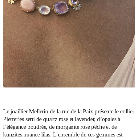
Le joaillier Mellerio de la rue de la Paix présente le collier
Pierreries serti de quartz rose et lavender, d’opales à
l’élégance poudrée, de morganite rose pêche et de
kunzites nuance lilas. L’ensemble de ces gemmes est