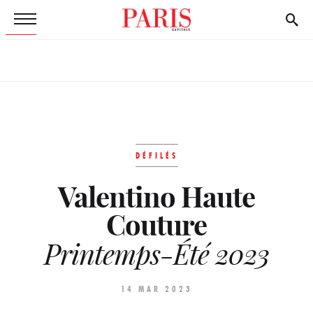
DÉFILÉS
Valentino Haute
Couture
Printemps-Été 2023
14 MAR 2023