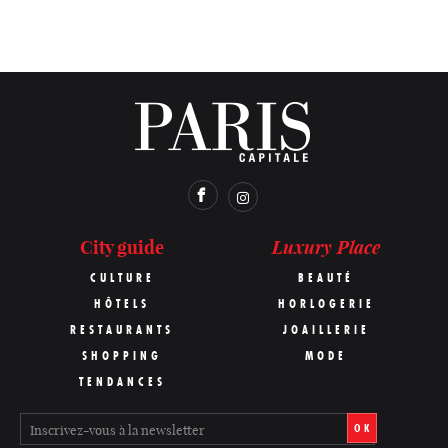
Luxury Place
City guide
CULTURE
BEAUTÉ
HÔTELS
HORLOGERIE
RESTAURANTS
JOAILLERIE
SHOPPING
MODE
TENDANCES
OK