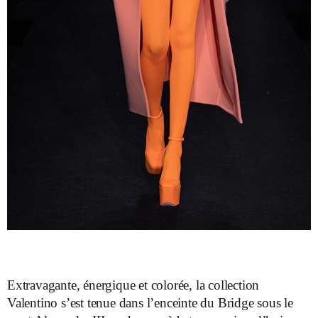
Extravagante, énergique et colorée, la collection
Valentino s’est tenue dans l’enceinte du Bridge sous le