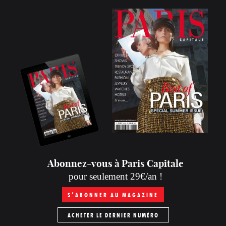
Abonnez-vous à Paris Capitale
pour seulement 29€/an !
S’ABONNER AU MAGAZINE
ACHETER LE DERNIER NUMÉRO