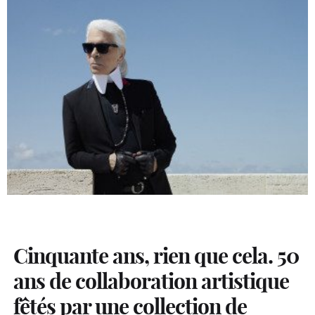
Cinquante ans, rien que cela. 50
ans de collaboration artistique
fêtés par une collection de