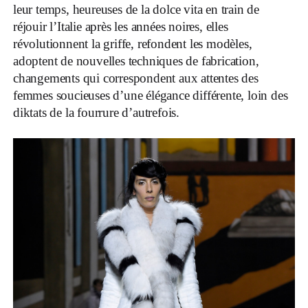
leur temps, heureuses de la dolce vita en train de
réjouir l’Italie après les années noires, elles
révolutionnent la griffe, refondent les modèles,
adoptent de nouvelles techniques de fabrication,
changements qui correspondent aux attentes des
femmes soucieuses d’une élégance différente, loin des
diktats de la fourrure d’autrefois.