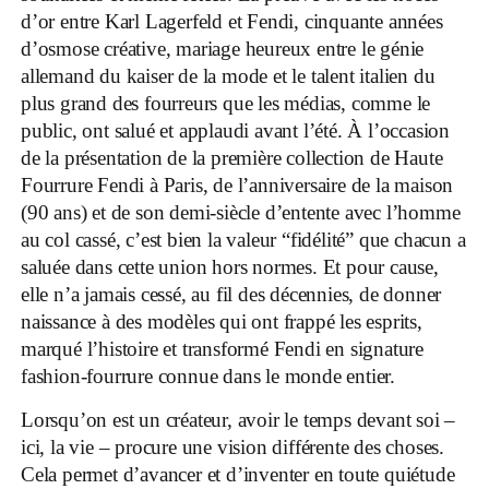
d’or entre Karl Lagerfeld et Fendi, cinquante années
d’osmose créative, mariage heureux entre le génie
allemand du kaiser de la mode et le talent italien du
plus grand des fourreurs que les médias, comme le
public, ont salué et applaudi avant l’été. À l’occasion
de la présentation de la première collection de Haute
Fourrure Fendi à Paris, de l’anniversaire de la maison
(90 ans) et de son demi-siècle d’entente avec l’homme
au col cassé, c’est bien la valeur “fidélité” que chacun a
saluée dans cette union hors normes. Et pour cause,
elle n’a jamais cessé, au fil des décennies, de donner
naissance à des modèles qui ont frappé les esprits,
marqué l’histoire et transformé Fendi en signature
fashion-fourrure connue dans le monde entier.
Lorsqu’on est un créateur, avoir le temps devant soi –
ici, la vie – procure une vision différente des choses.
Cela permet d’avancer et d’inventer en toute quiétude