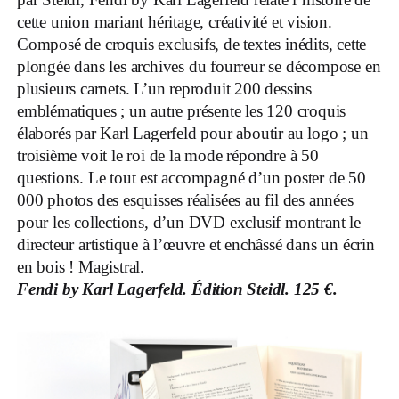
cette union mariant héritage, créativité et vision.
Composé de croquis exclusifs, de textes inédits, cette
plongée dans les archives du fourreur se décompose en
plusieurs carnets. L’un reproduit 200 dessins
emblématiques ; un autre présente les 120 croquis
élaborés par Karl Lagerfeld pour aboutir au logo ; un
troisième voit le roi de la mode répondre à 50
questions. Le tout est accompagné d’un poster de 50
000 photos des esquisses réalisées au fil des années
pour les collections, d’un DVD exclusif montrant le
directeur artistique à l’œuvre et enchâssé dans un écrin
en bois ! Magistral.
Fendi by Karl Lagerfeld. Édition Steidl. 125 €.