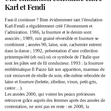
Karl et Fendi
Faut-il continuer ? Bien évidemment tant l’émulation
Karl-Fendi a régulièrement créé l’étonnement et
l’admiration. 1986, la fourrure et le denim sont
associés ; 1989, cuir grainé réversible et fourrure se
combinent ; années 90, laine, soie, cachemire entrent
dans la danse ; 1992, présentation d’une collection
printemps/été (eh oui) où ce symbole de l’Italie que
sont les pâtes sert de fil conducteur. 1993 : la fourrure
emblématique Il Pazzo fait son apparition, manteau de
cuir recouvert de résille de soie, elle-même rebrodée de
laine et fourrure (belette, zibeline, vison, petit-gris,
castor…).
Les années 2000, qui voient les peaux précieuses
retrouver grâce auprès des femmes après des années de
contestation, ne sont pas en reste : en 2000, la