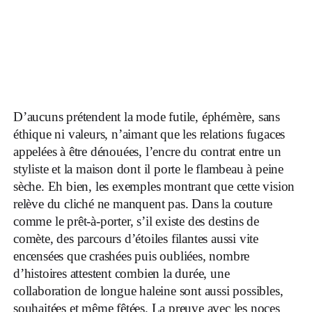
D’aucuns prétendent la mode futile, éphémère, sans
éthique ni valeurs, n’aimant que les relations fugaces
appelées à être dénouées, l’encre du contrat entre un
styliste et la maison dont il porte le flambeau à peine
sèche. Eh bien, les exemples montrant que cette vision
relève du cliché ne manquent pas. Dans la couture
comme le prêt-à-porter, s’il existe des destins de
comète, des parcours d’étoiles filantes aussi vite
encensées que crashées puis oubliées, nombre
d’histoires attestent combien la durée, une
collaboration de longue haleine sont aussi possibles,
souhaitées et même fêtées. La preuve avec les noces