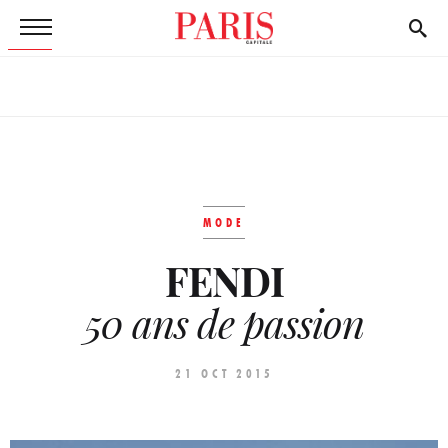
MODE
FENDI
50 ans de passion
21 OCT 2015