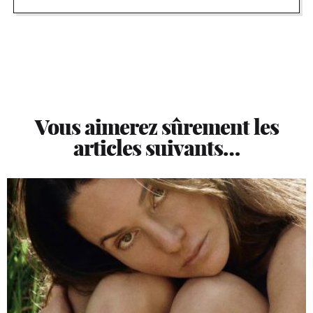
Vous aimerez sûrement les
articles suivants…