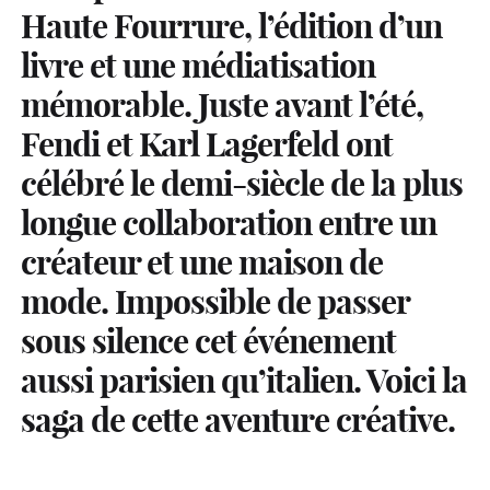
Haute Fourrure, l’édition d’un
livre et une médiatisation
mémorable. Juste avant l’été,
Fendi et Karl Lagerfeld ont
célébré le demi-siècle de la plus
longue collaboration entre un
créateur et une maison de
mode. Impossible de passer
sous silence cet événement
aussi parisien qu’italien. Voici la
saga de cette aventure créative.