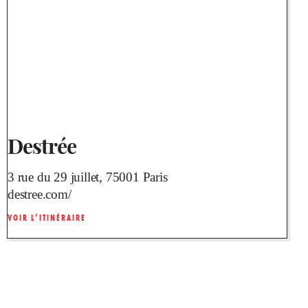
Destrée
3 rue du 29 juillet, 75001 Paris
destree.com/
VOIR L’ITINÉRAIRE