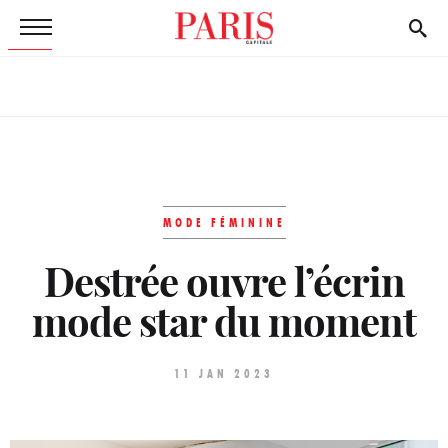
MODE FÉMININE
Destrée ouvre l’écrin
mode star du moment
11 JAN 2023