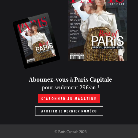
Abonnez-vous à Paris Capitale
pour seulement 29€/an !
S’ABONNER AU MAGAZINE
ACHETER LE DERNIER NUMÉRO
©
Paris Capitale
2026