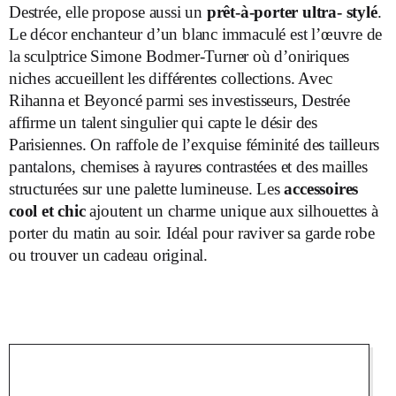
Destrée, elle propose aussi un
prêt-à-porter ultra- stylé
.
Le décor enchanteur d’un blanc immaculé est l’œuvre de
la sculptrice Simone Bodmer-Turner où d’oniriques
niches accueillent les différentes collections. Avec
Rihanna et Beyoncé parmi ses investisseurs, Destrée
affirme un talent singulier qui capte le désir des
Parisiennes. On raffole de l’exquise féminité des tailleurs
pantalons, chemises à rayures contrastées et des mailles
structurées sur une palette lumineuse. Les
accessoires
cool et chic
ajoutent un charme unique aux silhouettes à
porter du matin au soir. Idéal pour raviver sa garde robe
ou trouver un cadeau original.