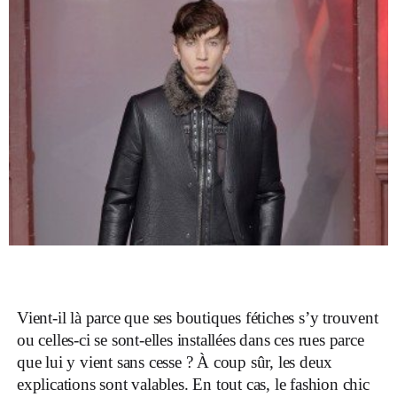
Vient-il là parce que ses boutiques fétiches s’y trouvent
ou celles-ci se sont-elles installées dans ces rues parce
que lui y vient sans cesse ? À coup sûr, les deux
explications sont valables. En tout cas, le fashion chic