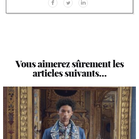
Vous aimerez sûrement les
articles suivants…