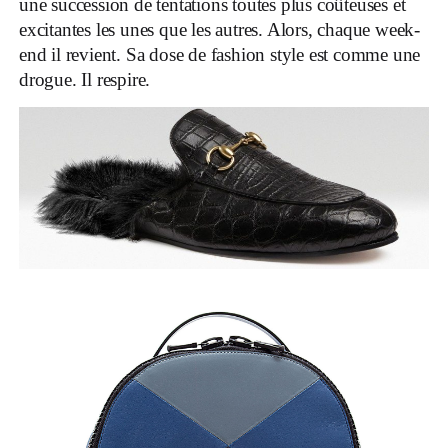
une succession de tentations toutes plus coûteuses et
excitantes les unes que les autres. Alors, chaque week-
end il revient. Sa dose de fashion style est comme une
drogue. Il respire.