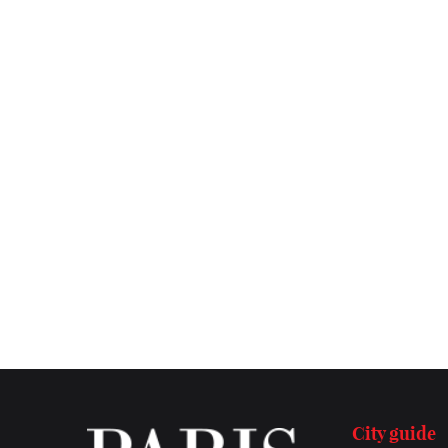
City guide