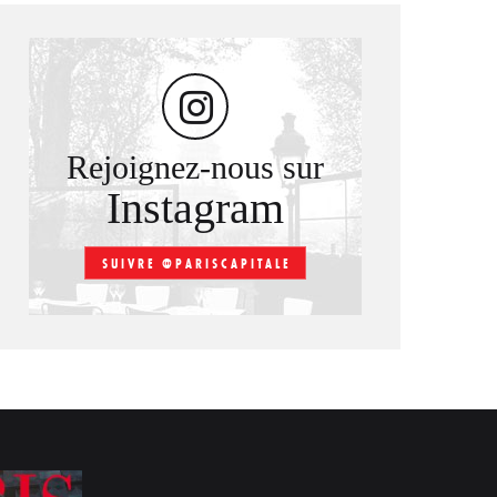
Rejoignez-nous sur
Instagram
SUIVRE @PARISCAPITALE