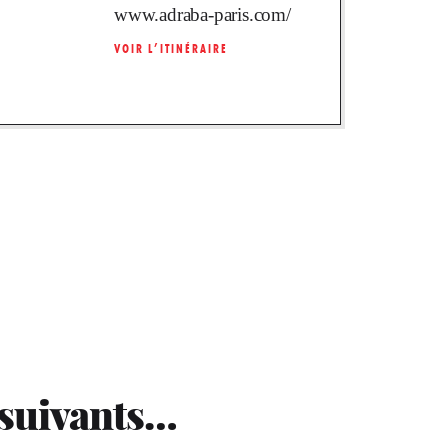
www.adraba-paris.com/
VOIR L’ITINÉRAIRE
 suivants…