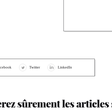
acebook
Twitter
LinkedIn
rez sûrement les articles