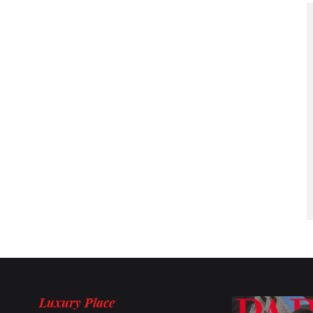
Luxury Place