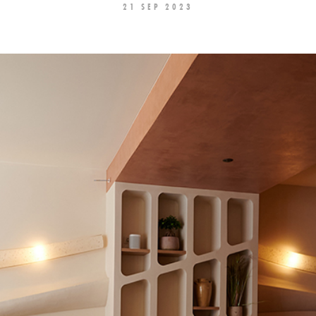
21 SEP 2023