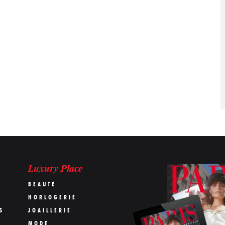
Luxury Place
BEAUTÉ
HORLOGERIE
S
JOAILLERIE
MODE