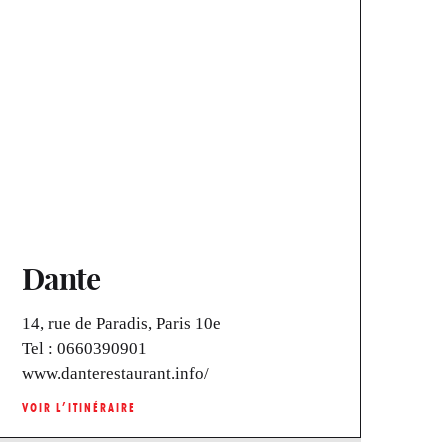
Dante
14, rue de Paradis, Paris 10e
Tel :
0660390901
www.danterestaurant.info/
VOIR L’ITINÉRAIRE