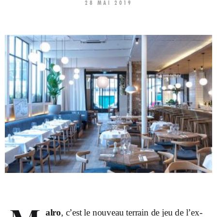
28 MAI 2019
alro
, c’est le nouveau terrain de jeu de l’ex-