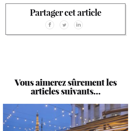
Partager cet article
Vous aimerez sûrement les
articles suivants…