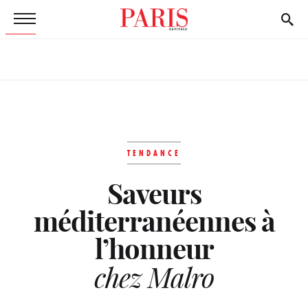
TENDANCE
Saveurs
méditerranéennes à
l’honneur
chez Malro