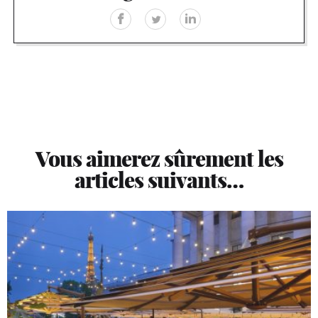
Vous aimerez sûrement les
articles suivants…