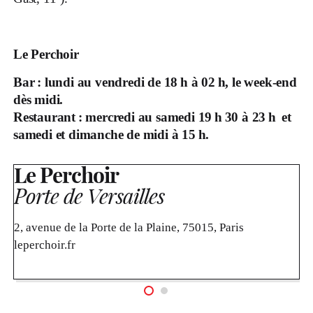
Le Perchoir
Bar : lundi au vendredi de 18 h à 02 h, le week-end
dès midi.
Restaurant : mercredi au samedi 19 h 30 à 23 h et
samedi et dimanche de midi à 15 h.
Le Perchoir
Porte de Versailles
2, avenue de la Porte de la Plaine, 75015, Paris
leperchoir.fr