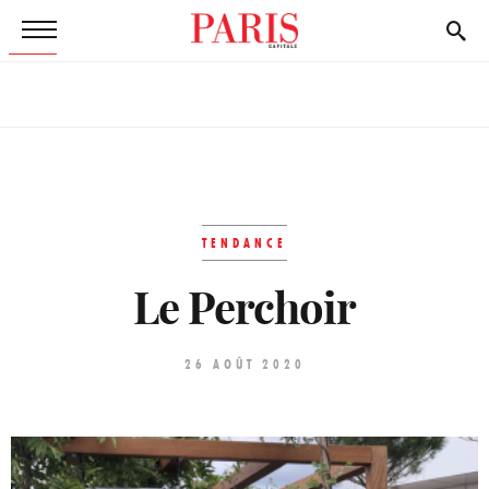
TENDANCE
Le Perchoir
26 AOÛT 2020