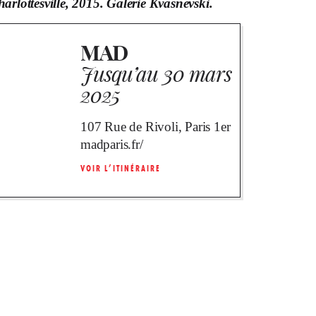
rlottesville, 2015. Galerie Kvasnevski.
MAD
Jusqu’au 30 mars
2025
107 Rue de Rivoli, Paris 1er
madparis.fr/
VOIR L’ITINÉRAIRE