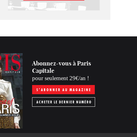
Abonnez-vous à Paris
Capitale
pour seulement 29€/an !
S’ABONNER AU MAGAZINE
ACHETER LE DERNIER NUMÉRO