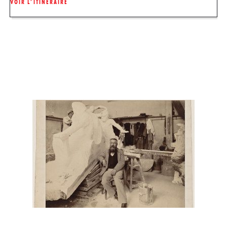
VOIR L’ITINÉRAIRE