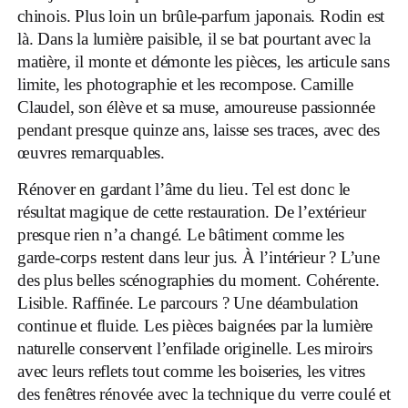
chinois. Plus loin un brûle-parfum japonais. Rodin est
là. Dans la lumière paisible, il se bat pourtant avec la
matière, il monte et démonte les pièces, les articule sans
limite, les photographie et les recompose. Camille
Claudel, son élève et sa muse, amoureuse passionnée
pendant presque quinze ans, laisse ses traces, avec des
œuvres remarquables.
Rénover en gardant l’âme du lieu. Tel est donc le
résultat magique de cette restauration. De l’extérieur
presque rien n’a changé. Le bâtiment comme les
garde-corps restent dans leur jus. À l’intérieur ? L’une
des plus belles scénographies du moment. Cohérente.
Lisible. Raffinée. Le parcours ? Une déambulation
continue et fluide. Les pièces baignées par la lumière
naturelle conservent l’enfilade originelle. Les miroirs
avec leurs reflets tout comme les boiseries, les vitres
des fenêtres rénovée avec la technique du verre coulé et