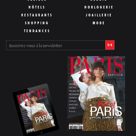
HÔTELS
HORLOGERIE
RESTAURANTS
JOAILLERIE
SHOPPING
MODE
TENDANCES
OK