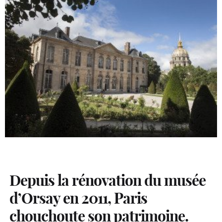
Depuis la rénovation du musée
d’Orsay en 2011, Paris
chouchoute son patrimoine.