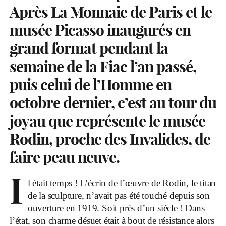
Après La Monnaie de Paris et le
musée Picasso inaugurés en
grand format pendant la
semaine de la Fiac l’an passé,
puis celui de l’Homme en
octobre dernier, c’est au tour du
joyau que représente le musée
Rodin, proche des Invalides, de
faire peau neuve.
I
l était temps ! L’écrin de l’œuvre de Rodin, le titan
de la sculpture, n’avait pas été touché depuis son
ouverture en 1919. Soit près d’un siècle ! Dans
l’état, son charme désuet était à bout de résistance alors