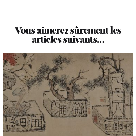
Vous aimerez sûrement les
articles suivants…