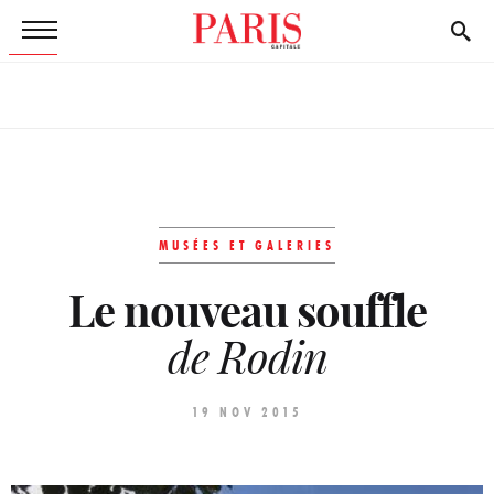
MUSÉES ET GALERIES
Le nouveau souffle
de Rodin
19 NOV 2015