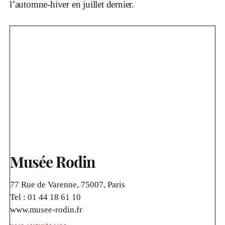
l’automne-hiver en juillet dernier.
Musée Rodin
77 Rue de Varenne, 75007, Paris
Tel :
01 44 18 61 10
www.musee-rodin.fr