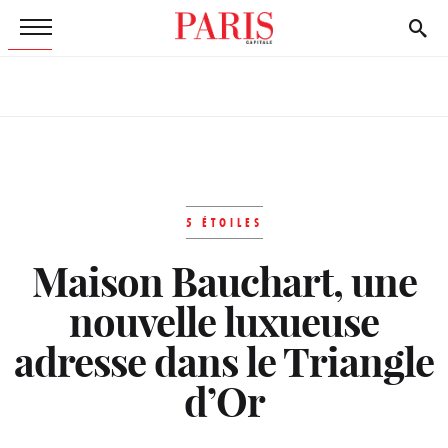
5 ÉTOILES
Maison Bauchart, une
nouvelle luxueuse
adresse dans le Triangle
d’Or