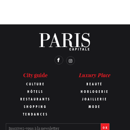
Luxury Place
City guide
CULTURE
BEAUTÉ
HÔTELS
HORLOGERIE
RESTAURANTS
JOAILLERIE
SHOPPING
MODE
TENDANCES
OK