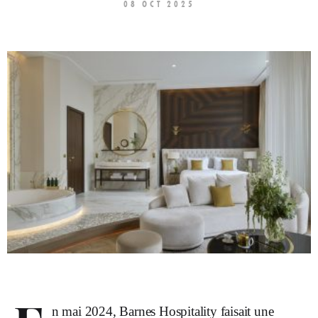
08 OCT 2025
n mai 2024, Barnes Hospitality faisait une