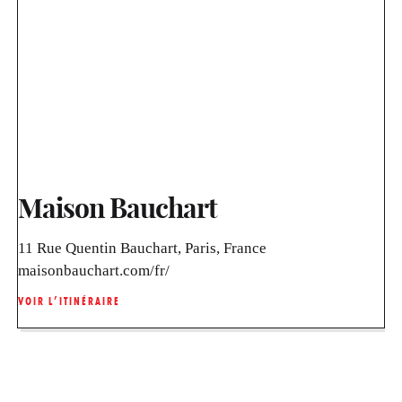
Maison Bauchart
11 Rue Quentin Bauchart, Paris, France
maisonbauchart.com/fr/
VOIR L’ITINÉRAIRE