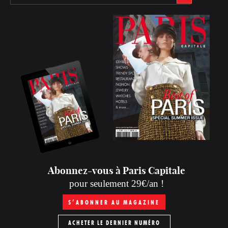
Abonnez-vous à Paris Capitale
pour seulement 29€/an !
S’ABONNER AU MAGAZINE
ACHETER LE DERNIER NUMÉRO