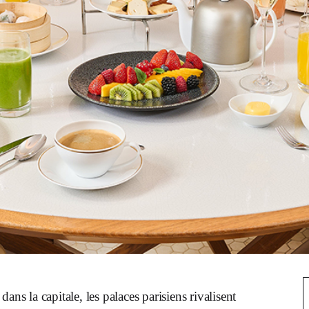
dans la capitale, les palaces parisiens rivalisent