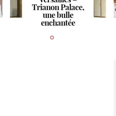
Trianon Palace,
une bulle
enchantée