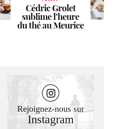
Cédric Grolet
sublime l’heure
du thé au Meurice
Rejoignez-nous sur
Instagram