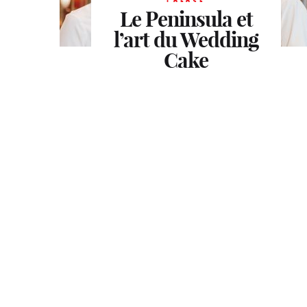
Le Peninsula et
l’art du Wedding
Cake