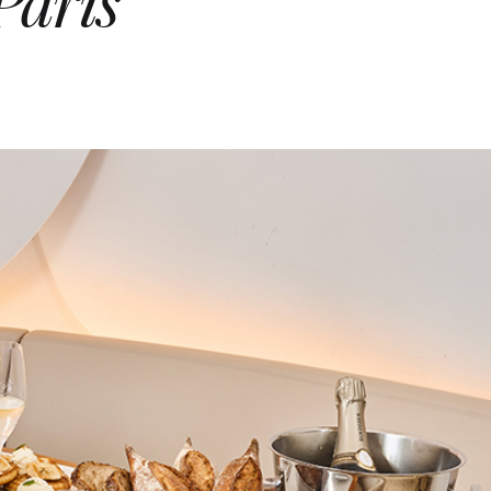
Paris