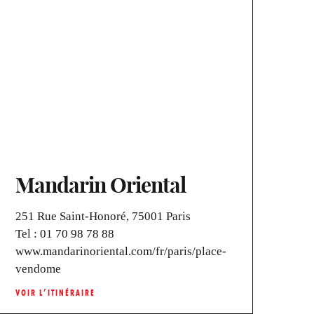
Mandarin Oriental
251 Rue Saint-Honoré, 75001 Paris
Tel :
01 70 98 78 88
www.mandarinoriental.com/fr/paris/place-
vendome
VOIR L’ITINÉRAIRE