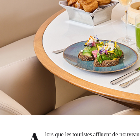
lors que les touristes affluent de nouveau 