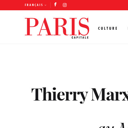
FRANÇAIS
CULTURE
Thierry Marx