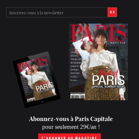
OK
Abonnez-vous à Paris Capitale
pour seulement 29€/an !
S’ABONNER AU MAGAZINE