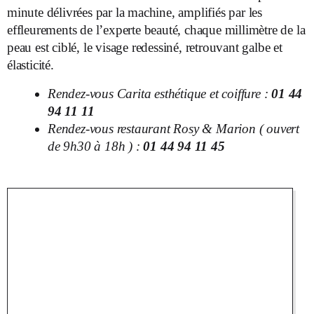
minute délivrées par la machine, amplifiés par les
effleurements de l’experte beauté, chaque millimètre de la
peau est ciblé, le visage redessiné, retrouvant galbe et
élasticité.
Rendez-vous Carita esthétique et coiffure :
01 44
94 11 11
Rendez-vous restaurant Rosy & Marion ( ouvert
de 9h30 à 18h ) :
01 44 94 11 45