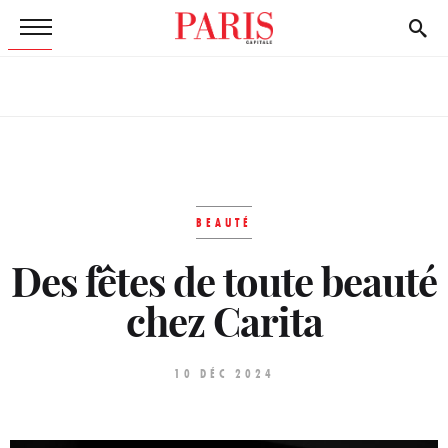
BEAUTÉ
Des fêtes de toute beauté
chez Carita
10 DÉC 2024