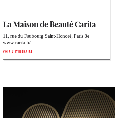
La Maison de Beauté Carita
11, rue du Faubourg Saint-Honoré, Paris 8e
www.carita.fr/
VOIR L’ITINÉRAIRE