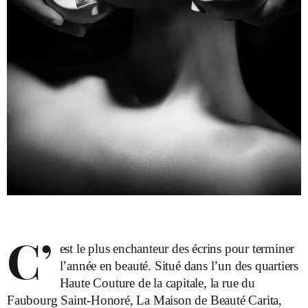
C’
est le plus enchanteur des écrins pour terminer
l’année en beauté. Situé dans l’un des quartiers
Haute Couture de la capitale, la rue du
Faubourg Saint-Honoré, La Maison de Beauté Carita,