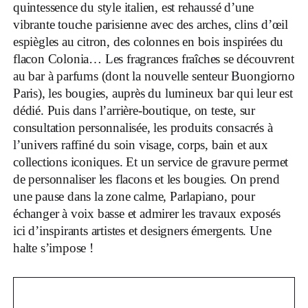
quintessence du style italien, est rehaussé d’une
vibrante touche parisienne avec des arches, clins d’œil
espiègles au citron, des colonnes en bois inspirées du
flacon Colonia… Les fragrances fraîches se découvrent
au bar à parfums (dont la nouvelle senteur Buongiorno
Paris), les bougies, auprès du lumineux bar qui leur est
dédié. Puis dans l’arrière-boutique, on teste, sur
consultation personnalisée, les produits consacrés à
l’univers raffiné du soin visage, corps, bain et aux
collections iconiques. Et un service de gravure permet
de personnaliser les flacons et les bougies. On prend
une pause dans la zone calme, Parlapiano, pour
échanger à voix basse et admirer les travaux exposés
ici d’inspirants artistes et designers émergents. Une
halte s’impose !