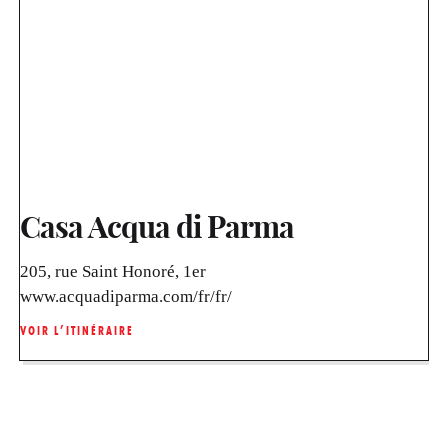
Casa Acqua di Parma
205, rue Saint Honoré, 1er
www.acquadiparma.com/fr/fr/
VOIR L’ITINÉRAIRE