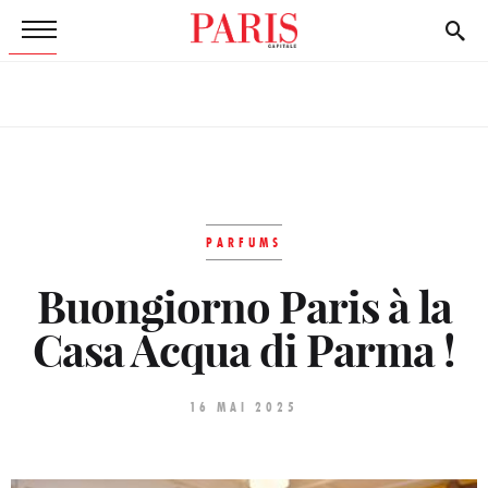
PARFUMS
Buongiorno Paris à la
Casa Acqua di Parma !
16 MAI 2025