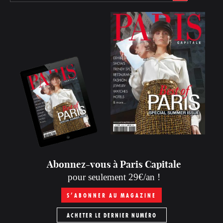
Abonnez-vous à Paris Capitale
pour seulement 29€/an !
S’ABONNER AU MAGAZINE
ACHETER LE DERNIER NUMÉRO