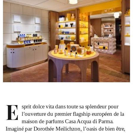
E
sprit dolce vita dans toute sa splendeur pour
l’ouverture du premier flagship européen de la
maison de parfums Casa Acqua di Parma.
Imaginé par Dorothée Meilichzon, l’oasis de bien être,