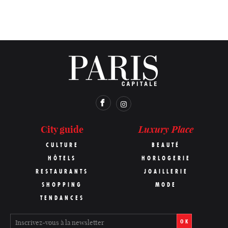
Luxury Place
City guide
CULTURE
BEAUTÉ
HÔTELS
HORLOGERIE
RESTAURANTS
JOAILLERIE
SHOPPING
MODE
TENDANCES
OK