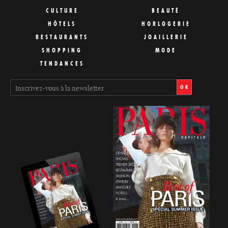
CULTURE
BEAUTÉ
HÔTELS
HORLOGERIE
RESTAURANTS
JOAILLERIE
SHOPPING
MODE
TENDANCES
OK