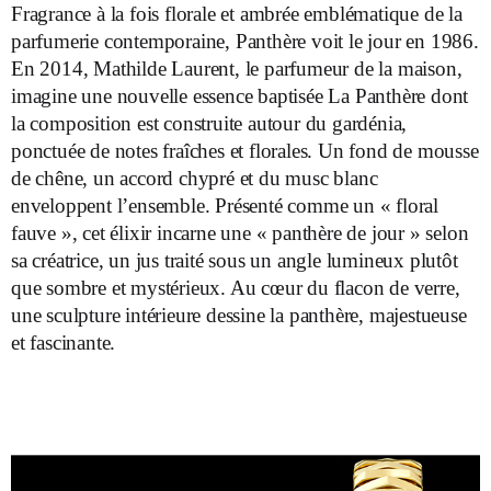
Fragrance à la fois florale et ambrée emblématique de la
parfumerie contemporaine, Panthère voit le jour en 1986.
En 2014, Mathilde Laurent, le parfumeur de la maison,
imagine une nouvelle essence baptisée La Panthère dont
la composition est construite autour du gardénia,
ponctuée de notes fraîches et florales. Un fond de mousse
de chêne, un accord chypré et du musc blanc
enveloppent l’ensemble. Présenté comme un « floral
fauve », cet élixir incarne une « panthère de jour » selon
sa créatrice, un jus traité sous un angle lumineux plutôt
que sombre et mystérieux. Au cœur du flacon de verre,
une sculpture intérieure dessine la panthère, majestueuse
et fascinante.