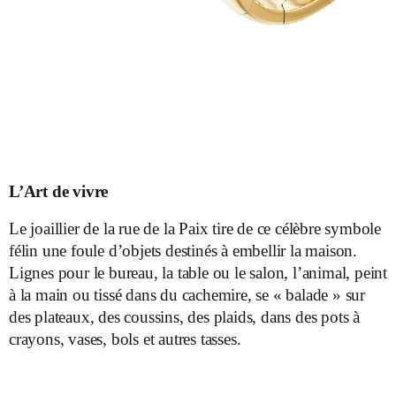
L’Art de vivre
Le joaillier de la rue de la Paix tire de ce célèbre symbole
félin une foule d’objets destinés à embellir la maison.
Lignes pour le bureau, la table ou le salon, l’animal, peint
à la main ou tissé dans du cachemire, se « balade » sur
des plateaux, des coussins, des plaids, dans des pots à
crayons, vases, bols et autres tasses.