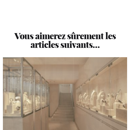
Vous aimerez sûrement les
articles suivants…