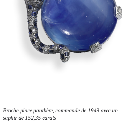
Broche-pince panthère, commande de 1949 avec un
saphir de 152,35 carats