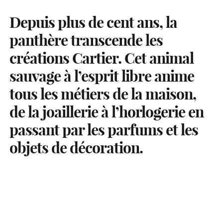
Depuis plus de cent ans, la
panthère transcende les
créations Cartier. Cet animal
sauvage à l’esprit libre anime
tous les métiers de la maison,
de la joaillerie à l’horlogerie en
passant par les parfums et les
objets de décoration.