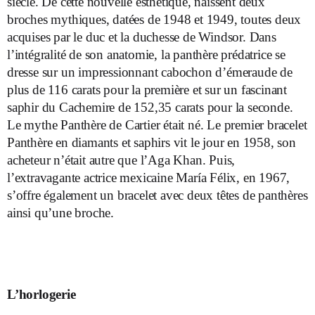
siècle. De cette nouvelle esthétique, naissent deux
broches mythiques, datées de 1948 et 1949, toutes deux
acquises par le duc et la duchesse de Windsor. Dans
l’intégralité de son anatomie, la panthère prédatrice se
dresse sur un impressionnant cabochon d’émeraude de
plus de 116 carats pour la première et sur un fascinant
saphir du Cachemire de 152,35 carats pour la seconde.
Le mythe Panthère de Cartier était né. Le premier bracelet
Panthère en diamants et saphirs vit le jour en 1958, son
acheteur n’était autre que l’Aga Khan. Puis,
l’extravagante actrice mexicaine María Félix, en 1967,
s’offre également un bracelet avec deux têtes de panthères
ainsi qu’une broche.
L’horlogerie