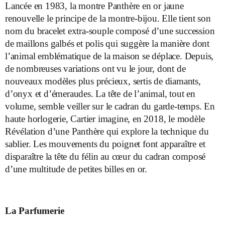
Lancée en 1983, la montre Panthère en or jaune
renouvelle le principe de la montre-bijou. Elle tient son
nom du bracelet extra-souple composé d’une succession
de maillons galbés et polis qui suggère la manière dont
l’animal emblématique de la maison se déplace. Depuis,
de nombreuses variations ont vu le jour, dont de
nouveaux modèles plus précieux, sertis de diamants,
d’onyx et d’émeraudes. La tête de l’animal, tout en
volume, semble veiller sur le cadran du garde-temps. En
haute horlogerie, Cartier imagine, en 2018, le modèle
Révélation d’une Panthère qui explore la technique du
sablier. Les mouvements du poignet font apparaître et
disparaître la tête du félin au cœur du cadran composé
d’une multitude de petites billes en or.
La Parfumerie