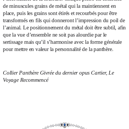
de minuscules grains de métal qui la maintiennent en
place, puis les grains sont étirés et recourbés pour être
transformés en fils qui donneront l’impression du poil de
l’animal. Le positionnement du métal doit être subtil, afin
que la vue d’ensemble ne soit pas alourdie par le
sertissage mais qu’il s’harmonise avec la forme générale
pour mettre en valeur la personnalité de la panthère.
Collier Panthère Givrée du dernier opus Cartier, Le
Voyage Recommencé