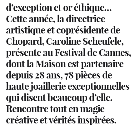
d’exception et or éthique…
Cette année, la directrice
artistique et coprésidente de
Chopard, Caroline Scheufele,
présente au Festival de Cannes,
dont la Maison est partenaire
depuis 28 ans, 78 pièces de
haute joaillerie exceptionnelles
qui disent beaucoup d’elle.
Rencontre tout en magie
créative et vérités inspirées.