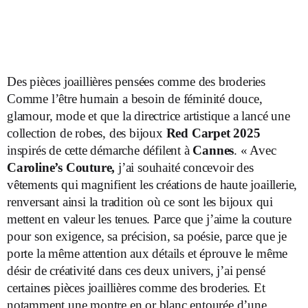
Des pièces joaillières pensées comme des broderies
Comme l’être humain a besoin de féminité douce,
glamour, mode et que la directrice artistique a lancé une
collection de robes, des bijoux
Red Carpet 2025
inspirés de cette démarche défilent à
Cannes
. « Avec
Caroline’s Couture,
j’ai souhaité concevoir des
vêtements qui magnifient les créations de haute joaillerie,
renversant ainsi la tradition où ce sont les bijoux qui
mettent en valeur les tenues. Parce que j’aime la couture
pour son exigence, sa précision, sa poésie, parce que je
porte la même attention aux détails et éprouve le même
désir de créativité dans ces deux univers, j’ai pensé
certaines pièces joaillières comme des broderies. Et
notamment une montre en or blanc entourée d’une