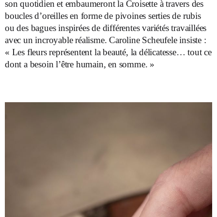
son quotidien et embaumeront la Croisette à travers des
boucles d’oreilles en forme de pivoines serties de rubis
ou des bagues inspirées de différentes variétés travaillées
avec un incroyable réalisme. Caroline Scheufele insiste :
« Les fleurs représentent la beauté, la délicatesse… tout ce
dont a besoin l’être humain, en somme. »