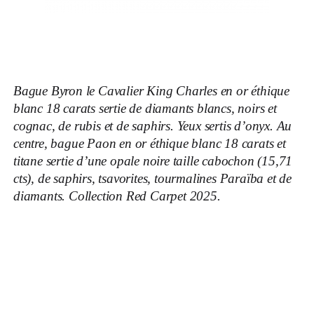
Bague Byron le Cavalier King Charles en or éthique
blanc 18 carats sertie de diamants blancs, noirs et
cognac, de rubis et de saphirs. Yeux sertis d’onyx. Au
centre, bague Paon en or éthique blanc 18 carats et
titane sertie d’une opale noire taille cabochon (15,71
cts), de saphirs, tsavorites, tourmalines Paraïba et de
diamants. Collection Red Carpet 2025.