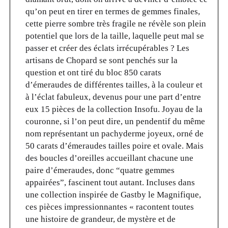
qu’on peut en tirer en termes de gemmes finales,
cette pierre sombre très fragile ne révèle son plein
potentiel que lors de la taille, laquelle peut mal se
passer et créer des éclats irrécupérables ? Les
artisans de Chopard se sont penchés sur la
question et ont tiré du bloc 850 carats
d’émeraudes de différentes tailles, à la couleur et
à l’éclat fabuleux, devenus pour une part d’entre
eux 15 pièces de la collection Insofu. Joyau de la
couronne, si l’on peut dire, un pendentif du même
nom représentant un pachyderme joyeux, orné de
50 carats d’émeraudes tailles poire et ovale. Mais
des boucles d’oreilles accueillant chacune une
paire d’émeraudes, donc “quatre gemmes
appairées”, fascinent tout autant. Incluses dans
une collection inspirée de Gastby le Magnifique,
ces pièces impressionnantes « racontent toutes
une histoire de grandeur, de mystère et de