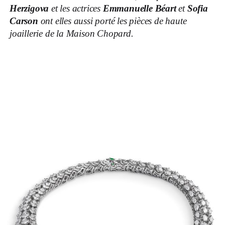
Herzigova
et les actrices
Emmanuelle Béart
et
Sofia
Carson
ont elles aussi porté les pièces
de haute
joaillerie de la Maison Chopard.