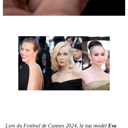
Lors du Festival de Cannes 2024, la top model
Eva