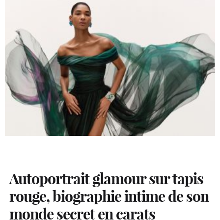
Autoportrait glamour sur tapis
rouge, biographie intime de son
monde secret en carats