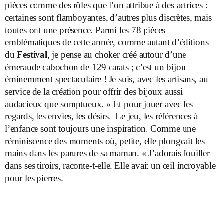
pièces comme des rôles que l’on attribue à des actrices :
certaines sont flamboyantes, d’autres plus discrètes, mais
toutes ont une présence. Parmi les 78 pièces
emblématiques de cette année, comme autant d’éditions
du
Festival
, je pense au choker créé autour d’une
émeraude cabochon de 129 carats ; c’est un bijou
éminemment spectaculaire ! Je suis, avec les artisans, au
service de la création pour offrir des bijoux aussi
audacieux que somptueux. » Et pour jouer avec les
regards, les envies, les désirs. Le jeu, les références à
l’enfance sont toujours une inspiration. Comme une
réminiscence des moments où, petite, elle plongeait les
mains dans les parures de sa maman. « J’adorais fouiller
dans ses tiroirs, raconte-t-elle. Elle avait un œil incroyable
pour les pierres.