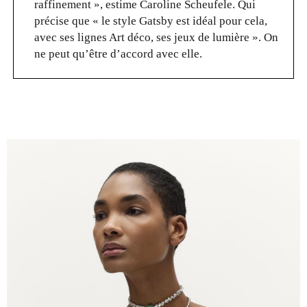
raffinement », estime Caroline Scheufele. Qui
précise que « le style Gatsby est idéal pour cela,
avec ses lignes Art déco, ses jeux de lumière ». On
ne peut qu’être d’accord avec elle.