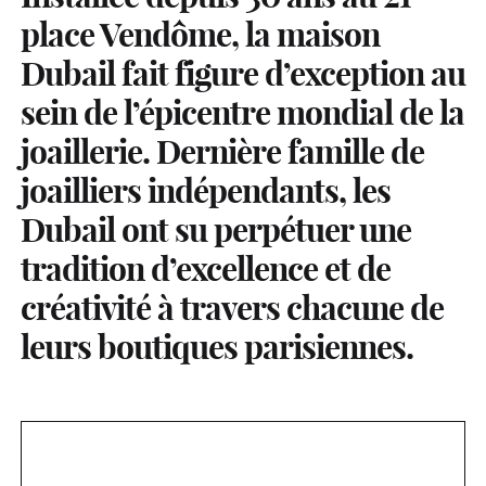
place Vendôme, la maison
Dubail fait figure d’exception au
sein de l’épicentre mondial de la
joaillerie. Dernière famille de
joailliers indépendants, les
Dubail ont su perpétuer une
tradition d’excellence et de
créativité à travers chacune de
leurs boutiques parisiennes.