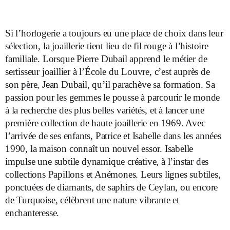
Si l’horlogerie a toujours eu une place de choix dans leur
sélection, la joaillerie tient lieu de fil rouge à l’histoire
familiale. Lorsque Pierre Dubail apprend le métier de
sertisseur joaillier à l’École du Louvre, c’est auprès de
son père, Jean Dubail, qu’il parachève sa formation. Sa
passion pour les gemmes le pousse à parcourir le monde
à la recherche des plus belles variétés, et à lancer une
première collection de haute joaillerie en 1969. Avec
l’arrivée de ses enfants, Patrice et Isabelle dans les années
1990, la maison connaît un nouvel essor. Isabelle
impulse une subtile dynamique créative, à l’instar des
collections Papillons et Anémones. Leurs lignes subtiles,
ponctuées de diamants, de saphirs de Ceylan, ou encore
de Turquoise, célèbrent une nature vibrante et
enchanteresse.