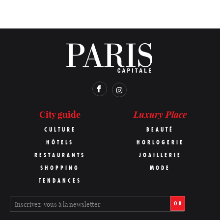
Luxury Place
City guide
CULTURE
BEAUTÉ
HÔTELS
HORLOGERIE
RESTAURANTS
JOAILLERIE
SHOPPING
MODE
TENDANCES
OK