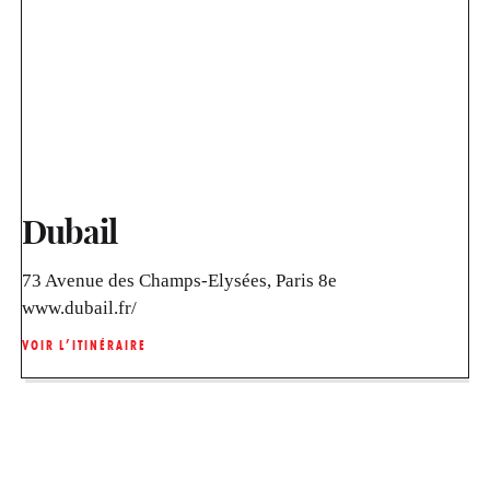
Dubail
73 Avenue des Champs-Elysées, Paris 8e
www.dubail.fr/
VOIR L’ITINÉRAIRE