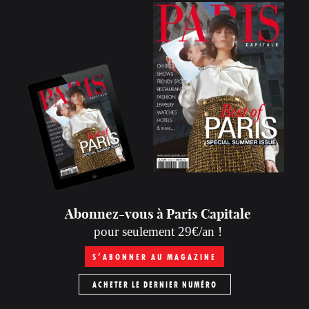
Abonnez-vous à Paris Capitale
pour seulement 29€/an !
S’ABONNER AU MAGAZINE
ACHETER LE DERNIER NUMÉRO