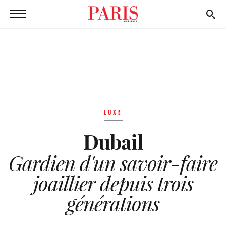
LUXE
Dubail
Gardien d'un savoir-faire
joaillier depuis trois
générations