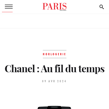
HORLOGERIE
Chanel : Au fil du temps
09 AVR 2024