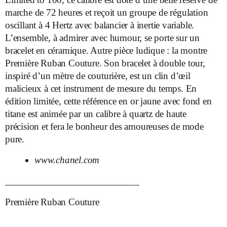
marche de 72 heures et reçoit un groupe de régulation
oscillant à 4 Hertz avec balancier à inertie variable.
L’ensemble, à admirer avec humour, se porte sur un
bracelet en céramique. Autre pièce ludique : la montre
Première Ruban Couture. Son bracelet à double tour,
inspiré d’un mètre de couturière, est un clin d’œil
malicieux à cet instrument de mesure du temps. En
édition limitée, cette référence en or jaune avec fond en
titane est animée par un calibre à quartz de haute
précision et fera le bonheur des amoureuses de mode
pure.
www.chanel.com
___________________________
Première Ruban Couture