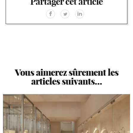
Partager cet article
Vous aimerez sûrement les
articles suivants…