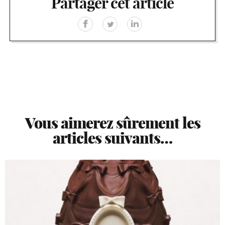
Partager cet article
Vous aimerez sûrement les
articles suivants…