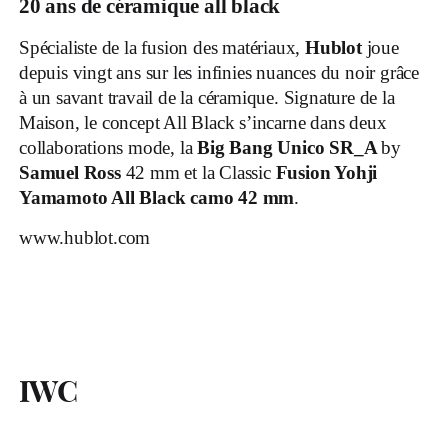
20 ans de céramique all black
Spécialiste de la fusion des matériaux,
Hublot
joue
depuis vingt ans sur les infinies nuances du noir grâce
à un savant travail de la céramique. Signature de la
Maison, le concept All Black s’incarne dans deux
collaborations mode, la
Big Bang Unico SR_A
by
Samuel Ross
42 mm et la Classic
Fusion Yohji
Yamamoto All Black camo 42 mm
.
www.hublot.com
IWC