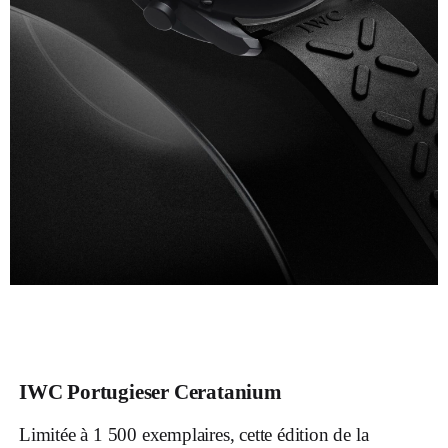
IWC
Portugieser Ceratanium
Limitée à 1 500 exemplaires, cette édition de la