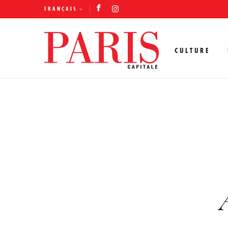
FRANÇAIS
CULTURE