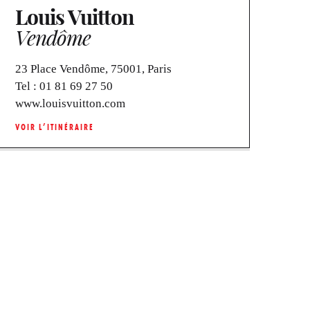
Louis Vuitton
Vendôme
23 Place Vendôme, 75001, Paris
Tel :
01 81 69 27 50
www.louisvuitton.com
VOIR L’ITINÉRAIRE