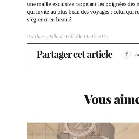
une maille exclusive rappelant les poignées des
qui invite au plus beau des voyages : celui qui 
s’égrener en beauté.
Par
Thierry Billard
- Publié le
14 Déc 2015
Partager cet article
F
Vous aime