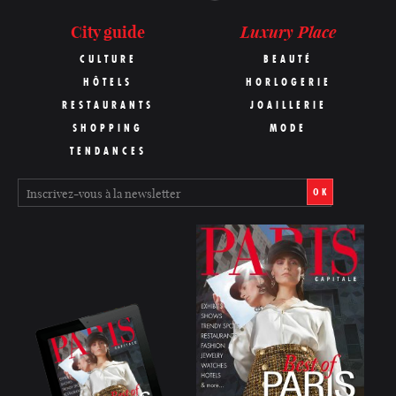
Luxury Place
City guide
CULTURE
BEAUTÉ
HÔTELS
HORLOGERIE
RESTAURANTS
JOAILLERIE
SHOPPING
MODE
TENDANCES
OK