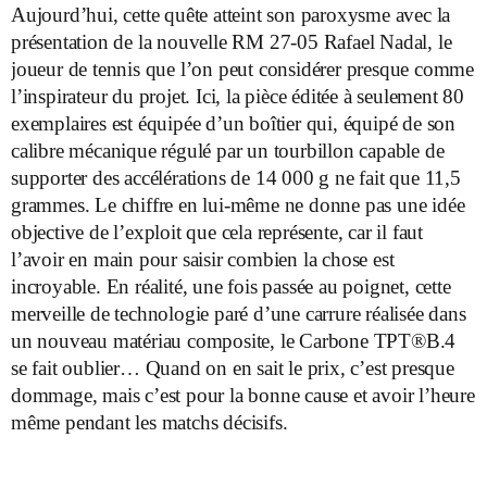
Aujourd’hui, cette quête atteint son paroxysme avec la
présentation de la nouvelle RM 27-05 Rafael Nadal, le
joueur de tennis que l’on peut considérer presque comme
l’inspirateur du projet. Ici, la pièce éditée à seulement 80
exemplaires est équipée d’un boîtier qui, équipé de son
calibre mécanique régulé par un tourbillon capable de
supporter des accélérations de 14 000 g ne fait que 11,5
grammes. Le chiffre en lui-même ne donne pas une idée
objective de l’exploit que cela représente, car il faut
l’avoir en main pour saisir combien la chose est
incroyable. En réalité, une fois passée au poignet, cette
merveille de technologie paré d’une carrure réalisée dans
un nouveau matériau composite, le Carbone TPT®B.4
se fait oublier… Quand on en sait le prix, c’est presque
dommage, mais c’est pour la bonne cause et avoir l’heure
même pendant les matchs décisifs.