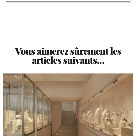
Vous aimerez sûrement les
articles suivants…