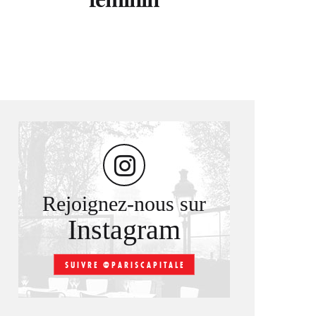
Rejoignez-nous sur
Instagram
SUIVRE @PARISCAPITALE