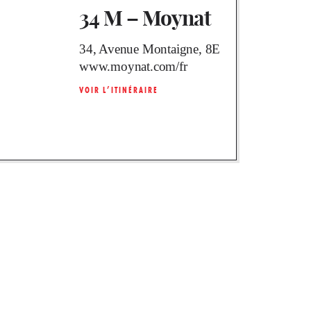
34 M – Moynat
34, Avenue Montaigne, 8E
www.moynat.com/fr
VOIR L’ITINÉRAIRE