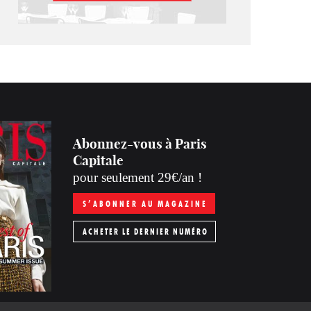
Abonnez-vous à Paris
Capitale
pour seulement 29€/an !
S’ABONNER AU MAGAZINE
ACHETER LE DERNIER NUMÉRO