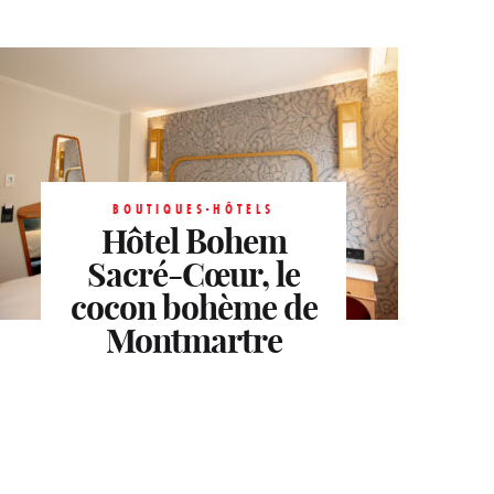
BOUTIQUES-HÔTELS
Hôtel Bohem
Sacré-Cœur, le
cocon bohème de
Montmartre