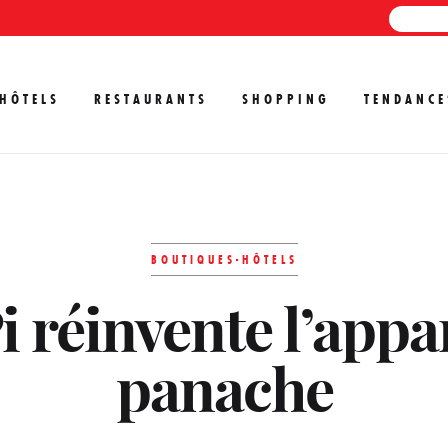
HÔTELS
RESTAURANTS
SHOPPING
TENDANCE
BOUTIQUES-HÔTELS
i réinvente l’appa
panache