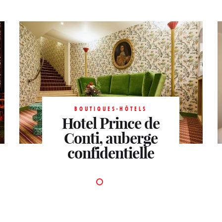
BOUTIQUES-HÔTELS
Hotel Prince de
Conti, auberge
confidentielle