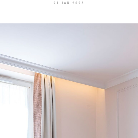
21 JAN 2026