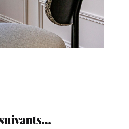
 suivants…