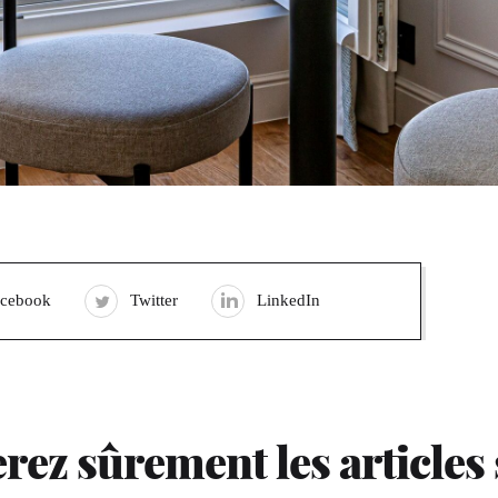
acebook
Twitter
LinkedIn
rez sûrement les articles