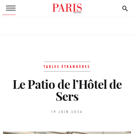
TABLES ÉTRANGÈRES
Le Patio de l’Hôtel de
Sers
19 JUIN 2026