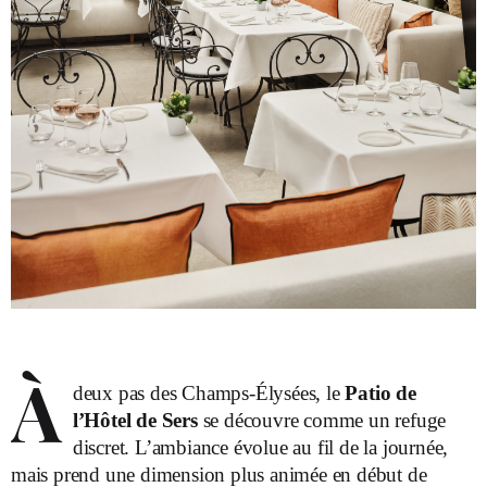
À
deux pas des Champs-Élysées, le
Patio de
l’Hôtel de Sers
se découvre comme un refuge
discret. L’ambiance évolue au fil de la journée,
mais prend une dimension plus animée en début de