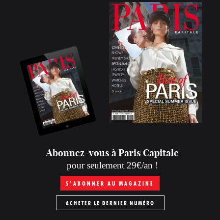
Abonnez-vous à Paris Capitale
pour seulement 29€/an !
S’ABONNER AU MAGAZINE
ACHETER LE DERNIER NUMÉRO