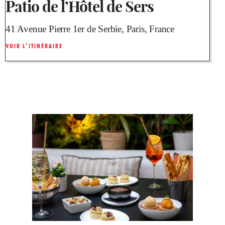
Patio de l’Hôtel de Sers
41 Avenue Pierre 1er de Serbie, Paris, France
VOIR L’ITINÉRAIRE