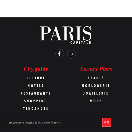
Luxury Place
City guide
CULTURE
BEAUTÉ
HÔTELS
HORLOGERIE
RESTAURANTS
JOAILLERIE
SHOPPING
MODE
TENDANCES
OK