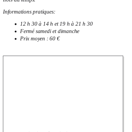
Informations pratiques:
12 h 30 à 14 h et 19 h à 21 h 30
Fermé samedi et dimanche
Prix moyen : 60 €