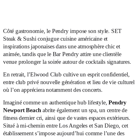
Côté gastronomie, le Pendry impose son style. SET
Steak & Sushi conjugue cuisine américaine et
inspirations japonaises dans une atmosphère chic et
animée, tandis que le Bar Pendry attire une clientèle
venue prolonger la soirée autour de cocktails signatures.
En retrait, l’Elwood Club cultive un esprit confidentiel,
entre club privé nouvelle génération et lieu de vie culturel
où l’on appréciera notamment des concerts.
Imaginé comme un authentique hub lifestyle,
Pendry
Newport Beach
abrite également un spa, un centre de
fitness dernier cri, ainsi que de vastes espaces extérieurs.
Situé à mi-chemin entre Los Angeles et San Diego, cet
établissement s’impose aujourd’hui comme l’une des