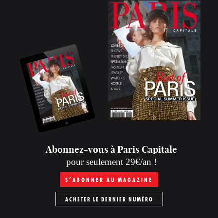
Abonnez-vous à Paris Capitale
pour seulement 29€/an !
S’ABONNER AU MAGAZINE
ACHETER LE DERNIER NUMÉRO