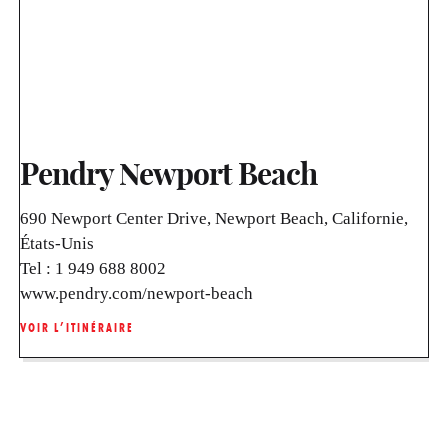
Pendry Newport Beach
690 Newport Center Drive, Newport Beach, Californie,
États-Unis
Tel :
1 949 688 8002
www.pendry.com/newport-beach
VOIR L’ITINÉRAIRE