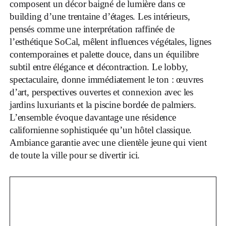
composent un décor baigné de lumière dans ce
building d’une trentaine d’étages. Les intérieurs,
pensés comme une interprétation raffinée de
l’esthétique SoCal, mêlent influences végétales, lignes
contemporaines et palette douce, dans un équilibre
subtil entre élégance et décontraction. Le lobby,
spectaculaire, donne immédiatement le ton : œuvres
d’art, perspectives ouvertes et connexion avec les
jardins luxuriants et la piscine bordée de palmiers.
L’ensemble évoque davantage une résidence
californienne sophistiquée qu’un hôtel classique.
Ambiance garantie avec une clientèle jeune qui vient
de toute la ville pour se divertir ici.