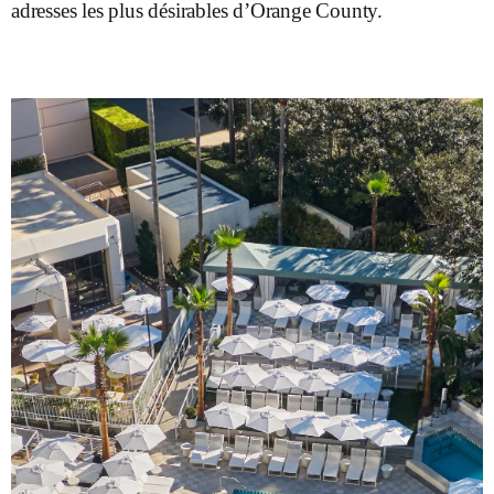
adresses les plus désirables d’Orange County.