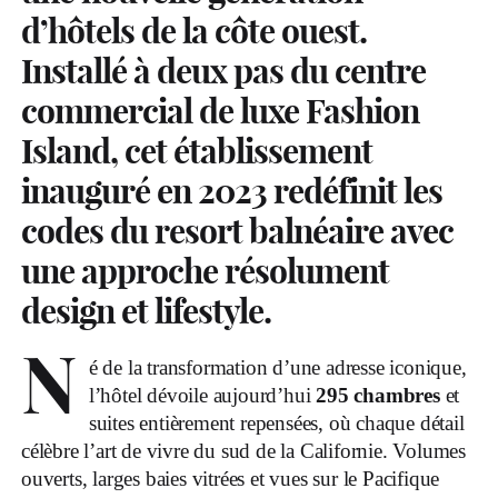
d’hôtels de la côte ouest.
Installé à deux pas du centre
commercial de luxe Fashion
Island, cet établissement
inauguré en 2023 redéfinit les
codes du resort balnéaire avec
une approche résolument
design et lifestyle.
N
é de la transformation d’une adresse iconique,
l’hôtel dévoile aujourd’hui
295 chambres
et
suites entièrement repensées, où chaque détail
célèbre l’art de vivre du sud de la Californie. Volumes
ouverts, larges baies vitrées et vues sur le Pacifique