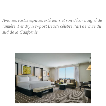
Avec ses vastes espaces extérieurs et son décor baigné de
lumière, Pendry Newport Beach célèbre l’art de vivre du
sud de la Californie.