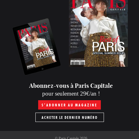
Abonnez-vous à Paris Capitale
pour seulement 29€/an !
S’ABONNER AU MAGAZINE
ACHETER LE DERNIER NUMÉRO
©
Paris Capitale
2026