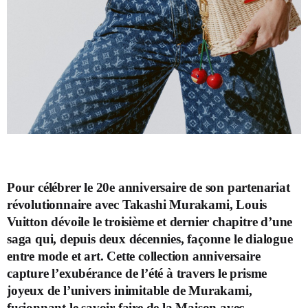
Pour célébrer le 20e anniversaire de son partenariat
révolutionnaire avec Takashi Murakami, Louis
Vuitton dévoile le troisième et dernier chapitre d’une
saga qui, depuis deux décennies, façonne le dialogue
entre mode et art. Cette collection anniversaire
capture l’exubérance de l’été à travers le prisme
joyeux de l’univers inimitable de Murakami,
fusionnant le savoir-faire de la Maison avec