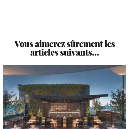
Vous aimerez sûrement les
articles suivants…