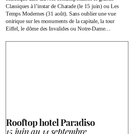
Classiques à l’instar de Charade (le 15 juin) ou Les
Temps Modernes (31 août). Sans oublier une vue
onirique sur les monuments de la capitale, la tour
Eiffel, le dôme des Invalides ou Notre-Dame…
Rooftop hotel Paradiso
15 juin au 14 septembre