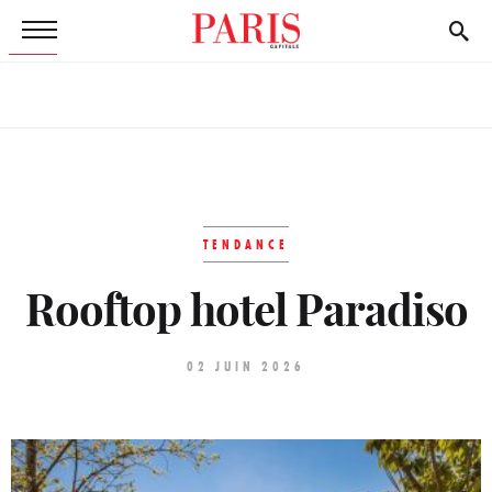
TENDANCE
Rooftop hotel Paradiso
02 JUIN 2026