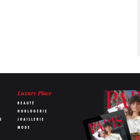
Luxury Place
BEAUTÉ
HORLOGERIE
S
JOAILLERIE
MODE