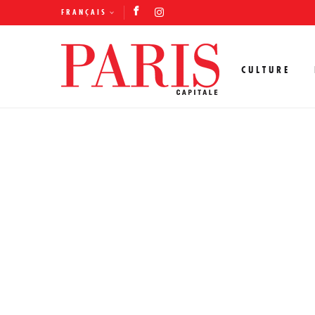
FRANÇAIS
CULTURE