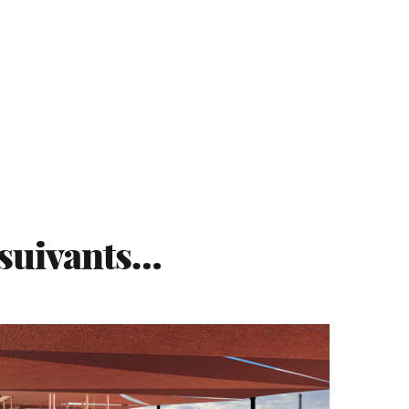
 suivants…