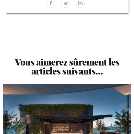
Vous aimerez sûrement les
articles suivants…