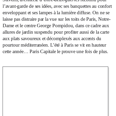
l’avant-garde de ses idées, avec ses banquettes au confort
enveloppant et ses lampes à la lumière diffuse. On ne se
laisse pas distraire par la vue sur les toits de Paris, Notre-
Dame et le centre George Pompidou, dans ce cadre aux
allures de jardin suspendu pour profiter aussi de la carte
aux plats savoureux et décomplexés aux accents du
pourtour méditerranéen. L’été à Paris se vit en hauteur
cette année… Paris Capitale le prouve une fois de plus.