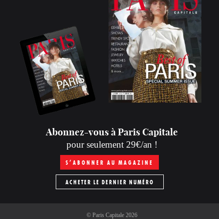
Abonnez-vous à Paris Capitale
pour seulement 29€/an !
S’ABONNER AU MAGAZINE
ACHETER LE DERNIER NUMÉRO
©
Paris Capitale
2026