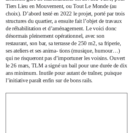
Tiers Lieu en Mouvement, ou Tout Le Monde (au
choix). D’abord testé en 2022 le projet, porté par trois
structures du quartier, a ensuite fait l’objet de travaux
de réhabilitation et d’aménagement. Le voici donc
désormais pleinement opérationnel, avec son
restaurant, son bar, sa terrasse de 250 m2, sa friperie,
ses ateliers et ses anima- tions (musique, humour…)
qui ne risqueront pas d’importuner les voisins. Ouvert
le 26 mars, TLM a signé un bail pour une durée de dix
ans minimum. Inutile pour autant de traîner, puisque
l’initiative paraît enfin sur de bons rails.