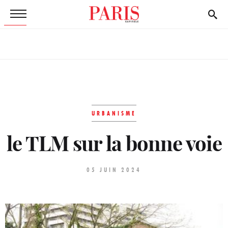
URBANISME
le TLM sur la bonne voie
05 JUIN 2024