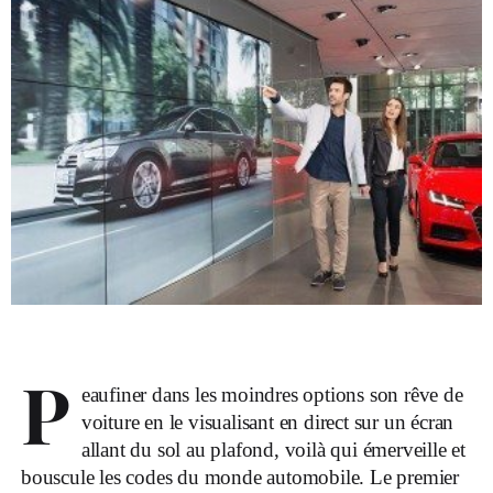
P
eaufiner dans les moindres options son rêve de
voiture en le visualisant en direct sur un écran
allant du sol au plafond, voilà qui émerveille et
bouscule les codes du monde automobile. Le premier