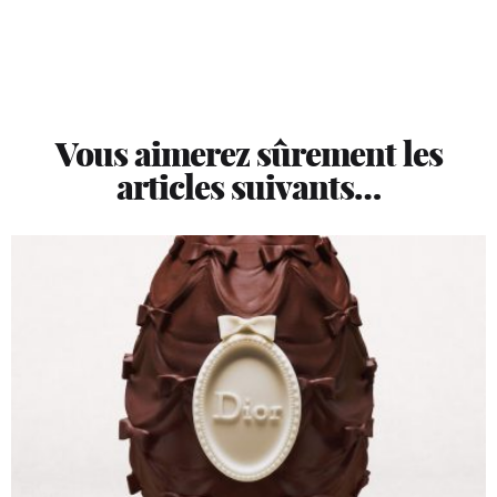
Vous aimerez sûrement les
articles suivants…