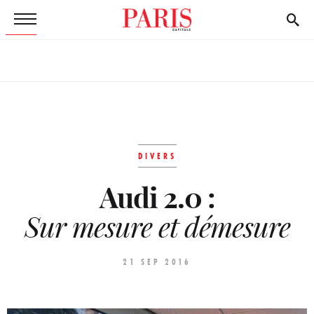
DIVERS
Audi 2.0 :
Sur mesure et démesure
21 SEP 2016