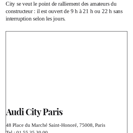
City se veut le point de ralliement des amateurs du
constructeur : il est ouvert de 9 h à 21 h ou 22 h sans
interruption selon les jours.
Audi City Paris
48 Place du Marché Saint-Honoré, 75008, Paris
Tel :
01 55 35 30 00