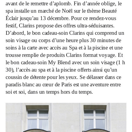
avant de le remettre d’aplomb. Fin d’année oblige, le
spa installe un marché de Noël sur le thème Beauté
Éclair jusqu’au 13 décembre. Pour ce rendez-vous
festif, Clarins propose des offres ultra-séduisantes.
D’abord, le bon cadeau-soin Clarins qui comprend un
soin visage ou corps d’une heure plus 30 minutes de
soins à la carte avec accès au Spa et à la piscine et une
trousse remplie de produits Clarins format voyage. Et
le bon cadeau-soin My Blend avec un soin visage (1 h
30), l’accès au spa et à la piscine offerts ainsi qu’un
coussin de détente pour les yeux. Se délasser dans ce
paradis blanc au cœur de Paris est une aventure entre
soi et soi, dans un temps hors du temps.