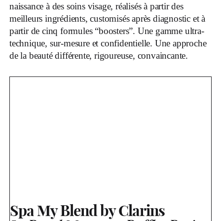
naissance à des soins visage, réalisés à partir des
meilleurs ingrédients, customisés après diagnostic et à
partir de cinq formules “boosters”. Une gamme ultra-
technique, sur-mesure et confidentielle. Une approche
de la beauté différente, rigoureuse, convaincante.
Spa My Blend by Clarins