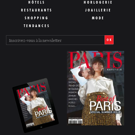
HÔTELS
HORLOGERIE
RESTAURANTS
JOAILLERIE
SHOPPING
MODE
TENDANCES
OK