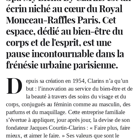
écrin niché au cœur du Royal
Monceau-Raffles Paris. Cet
espace, dédié au bien-être du
corps et de l'esprit, est une
pause incontournable dans la
frénésie urbaine parisienne.
D
epuis sa création en 1954, Clarins n’a qu’un
but : l’innovation au service du bien-être et de
la beauté à travers des soins du visage et du
corps, conjugués au féminin comme au masculin, des
parfums et du maquillage. Cette entreprise familiale
s’évertue à appliquer, jour après jour, la devise de son
fondateur Jacques Courtin-Clarins : « Faire plus, faire
mieux, et aimer le faire. » Ses valeurs que sont le