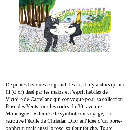
De petites histoires en grand destin, il n’y a alors qu’un
fil (d’or) tissé par les mains et l’esprit habiles de
Victoire de Castellane qui convoque pour sa collection
Rose des Vents tous les codes du 30, avenue
Montaigne : « derrière le symbole du voyage, on
retrouve l’étoile de Christian Dior et l’idée d’un porte-
bonheur, mais aussi la rose, sa fleur fétiche. Toute