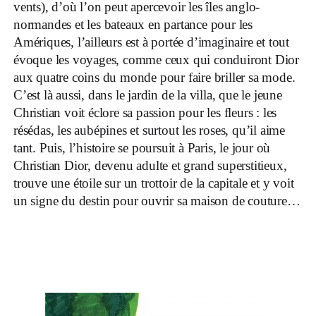
vents), d’où l’on peut apercevoir les îles anglo-
normandes et les bateaux en partance pour les
Amériques, l’ailleurs est à portée d’imaginaire et tout
évoque les voyages, comme ceux qui conduiront Dior
aux quatre coins du monde pour faire briller sa mode.
C’est là aussi, dans le jardin de la villa, que le jeune
Christian voit éclore sa passion pour les fleurs : les
résédas, les aubépines et surtout les roses, qu’il aime
tant. Puis, l’histoire se poursuit à Paris, le jour où
Christian Dior, devenu adulte et grand superstitieux,
trouve une étoile sur un trottoir de la capitale et y voit
un signe du destin pour ouvrir sa maison de couture…