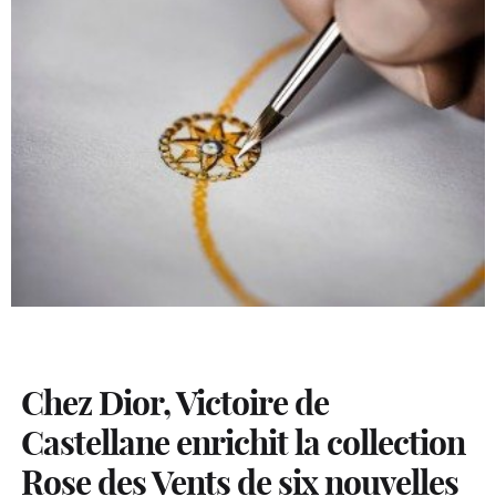
Chez Dior, Victoire de
Castellane enrichit la collection
Rose des Vents de six nouvelles