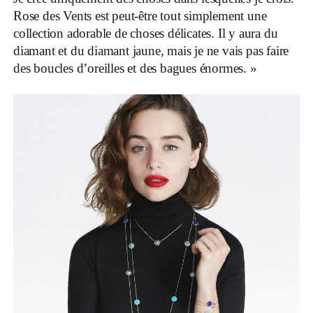
Rose des Vents est peut-être tout simplement une
collection adorable de choses délicates. Il y aura du
diamant et du diamant jaune, mais je ne vais pas faire
des boucles d’oreilles et des bagues énormes. »