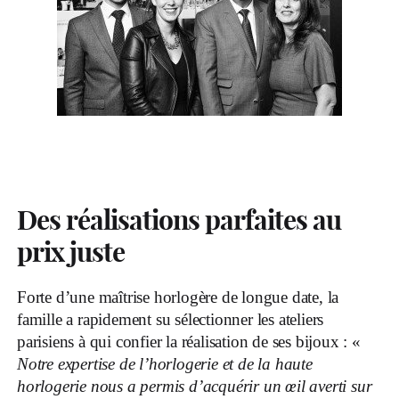
Des réalisations parfaites au
prix juste
Forte d’une maîtrise horlogère de longue date, la
famille a rapidement su sélectionner les ateliers
parisiens à qui confier la réalisation de ses bijoux : «
Notre expertise de l’horlogerie et de la haute
horlogerie nous a permis d’acquérir un œil averti sur