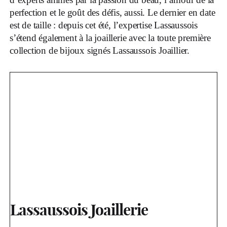
perfection et le goût des défis, aussi. Le dernier en date
est de taille : depuis cet été, l’expertise Lassaussois
s’étend également à la joaillerie avec la toute première
collection de bijoux signés Lassaussois Joaillier.
Lassaussois Joaillerie