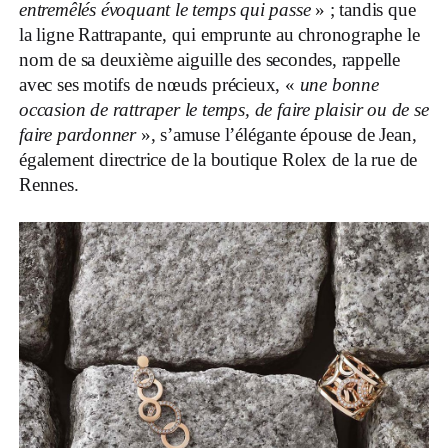
entremêlés évoquant le temps qui passe
» ; tandis que
la ligne Rattrapante, qui emprunte au chronographe le
nom de sa deuxième aiguille des secondes, rappelle
avec ses motifs de nœuds précieux, «
une bonne
occasion de rattraper le temps, de faire plaisir ou de se
faire pardonner
», s’amuse l’élégante épouse de Jean,
également directrice de la boutique Rolex de la rue de
Rennes.