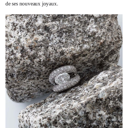
de ses nouveaux joyaux.