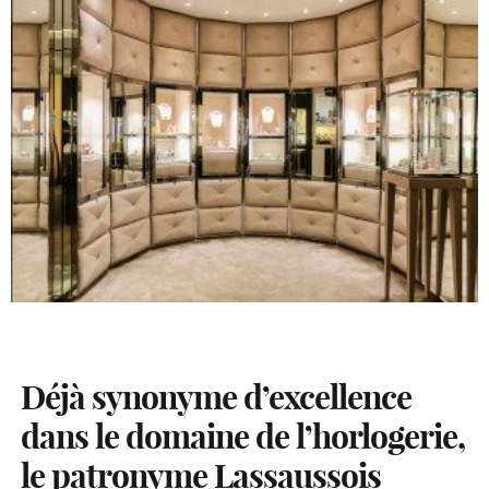
Déjà synonyme d’excellence
dans le domaine de l’horlogerie,
le patronyme Lassaussois