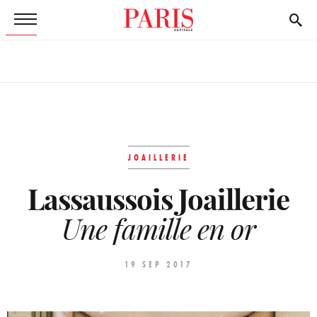
JOAILLERIE
Lassaussois Joaillerie
Une famille en or
19 SEP 2017