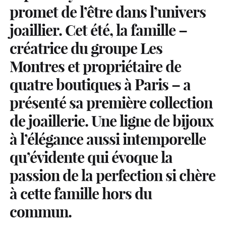
promet de l’être dans l’univers
joaillier. Cet été, la famille –
créatrice du groupe Les
Montres et propriétaire de
quatre boutiques à Paris – a
présenté sa première collection
de joaillerie. Une ligne de bijoux
à l’élégance aussi intemporelle
qu’évidente qui évoque la
passion de la perfection si chère
à cette famille hors du
commun.