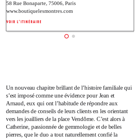
58 Rue Bonaparte, 75006, Paris
www.boutiquelesmontres.com
VOIR L’ITINÉRAIRE
Un nouveau chapitre brillant de l’histoire familiale qui
s’est imposé comme une évidence pour Jean et
Arnaud, eux qui ont l’habitude de répondre aux
demandes de conseils de leurs clients en les orientant
vers les joailliers de la place Vendôme. C’est alors à
Catherine, passionnée de gemmologie et de belles
pierres, que le duo a tout naturellement confié la