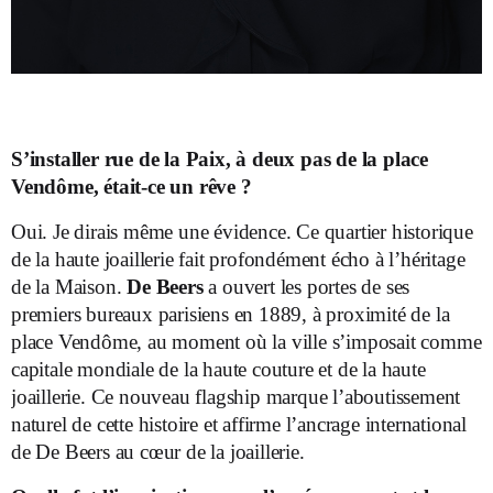
S’installer rue de la Paix, à deux pas de la place
Vendôme, était-ce un rêve ?
Oui. Je dirais même une évidence. Ce quartier historique
de la haute joaillerie fait profondément écho à l’héritage
de la Maison.
De Beers
a ouvert les portes de ses
premiers bureaux parisiens en 1889, à proximité de la
place Vendôme, au moment où la ville s’imposait comme
capitale mondiale de la haute couture et de la haute
joaillerie. Ce nouveau flagship marque l’aboutissement
naturel de cette histoire et affirme l’ancrage international
de De Beers au cœur de la joaillerie.