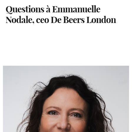
Questions à Emmanuelle
Nodale, ceo De Beers London