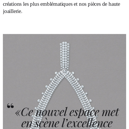
créations les plus emblématiques et nos pièces de haute
joaillerie.
«Ce nouvel espace met
en scène l’excellence