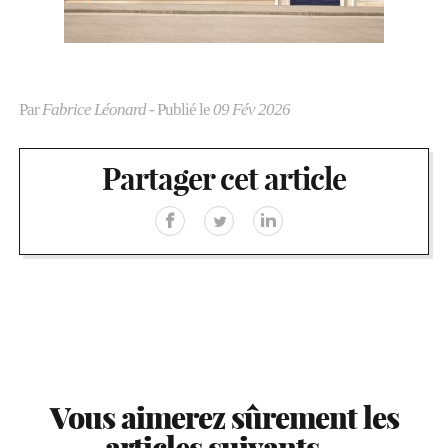
Par
Fabrice Léonard
- Publié le
09 Fév 2026
Partager cet article
Vous aimerez sûrement les
articles suivants…