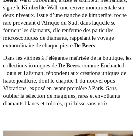
signe le Kimberlite Wall, une œuvre monumentale sur
deux niveaux. Issue d’une tranche de kimberlite, roche
rare provenant d’Afrique du Sud, dans laquelle se
forment les diamants, elle renferme des particules
microscopiques de diamants, rappelant le voyage
extraordinaire de chaque pierre
De Beers
.
Dans les vitrines à l’élégance maîtrisée de la boutique, les
collections iconiques de
De Beers
, comme Enchanted
Lotus et Talisman, répondent aux créations uniques de
haute joaillerie, dont le chapitre 1 du nouvel opus
Vibrations, exposé en avant-première à Paris. Sans
oublier la sélection de magiques, rares et envoûtants
diamants blancs et colorés, qui laisse sans voix.