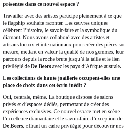
présentes dans ce nouvel espace ?
Travailler avec des artistes participe pleinement à ce que
le flagship souhaite raconter. Les œuvres uniques
célèbrent l’histoire, le savoir-faire et la symbolique du
diamant. Nous avons collaboré avec des artistes et
artisans locaux et internationaux pour créer des pièces sur
mesure, mettant en valeur la qualité de nos gemmes, leur
parcours depuis la roche brute jusqu’à la taille et le lien
privilégié de
De Beers
avec les pays d’Afrique australe.
Les collections de haute joaillerie occupent-elles une
place de choix dans cet écrin inédit ?
Oui, centrale, même. La boutique dispose de salons
privés et d’espaces dédiés, permettant de créer des
expériences exclusives. Ce nouvel espace met en scène
l’excellence diamantaire et le savoir-faire d’exception de
De Beers
, offrant un cadre privilégié pour découvrir nos