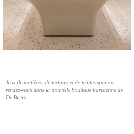
Jeux de matières, de textures et de teintes sont au
rendez-vous dans la nouvelle boutique parisienne de
De Beers.