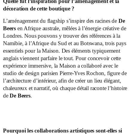
Quelle fut l’inspiration pour l’aménagement et la
décoration de cette boutique ?
L’aménagement du flagship s’inspire des racines de
De
Beers
en Afrique australe, mêlées à l’énergie créative de
Londres. Nous pouvons y trouver des références à la
Namibie, à l’Afrique du Sud et au Botswana, trois pays
essentiels pour la Maison. Des éléments typiquement
anglais viennent parfaire le tout. Pour concevoir cette
expérience immersive, la Maison a collaboré avec le
studio de design parisien Pierre-Yves Rochon, figure de
l’architecture d’intérieur, afin de créer un lieu élégant,
chaleureux et narratif, où chaque détail raconte l’histoire
de
De Beers
.
Pourquoi les collaborations artistiques sont-elles si