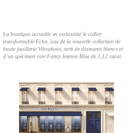
La boutique accueille en exclusivité le collier
transformable Echo, issu de la nouvelle collection de
haute joaillerie Vibrations, serti de diamants blancs et
d’un spécimen rare Fancy Intense Blue de 1,12 carat.