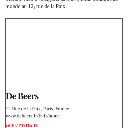
monde au 12, rue de la Paix.
De Beers
12 Rue de la Paix, Paris, France
www.debeers.fr/fr-fr/home
VOIR L’ITINÉRAIRE