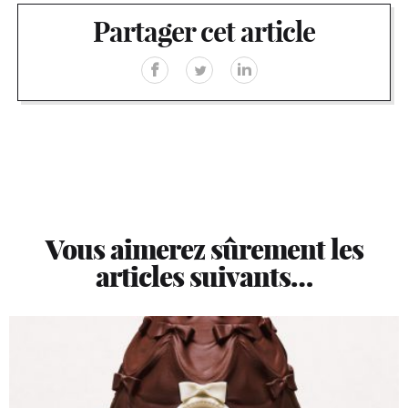
Partager cet article
Vous aimerez sûrement les
articles suivants…