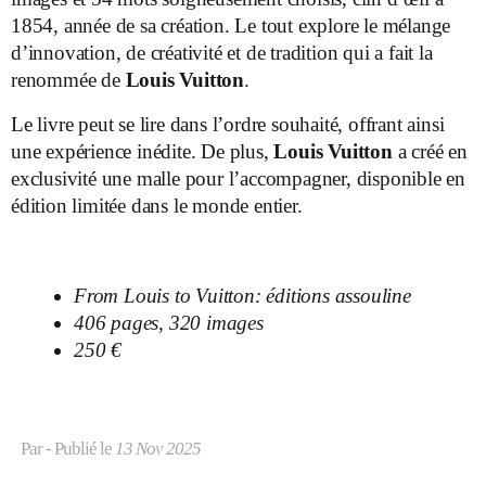
1854, année de sa création. Le tout explore le mélange
d’innovation, de créativité et de tradition qui a fait la
renommée de
Louis Vuitton
.
Le livre peut se lire dans l’ordre souhaité, offrant ainsi
une expérience inédite. De plus,
Louis Vuitton
a créé en
exclusivité une malle pour l’accompagner, disponible en
édition limitée dans le monde entier.
From Louis to Vuitton: éditions assouline
406 pages, 320 images
250 €
Par
- Publié le
13 Nov 2025