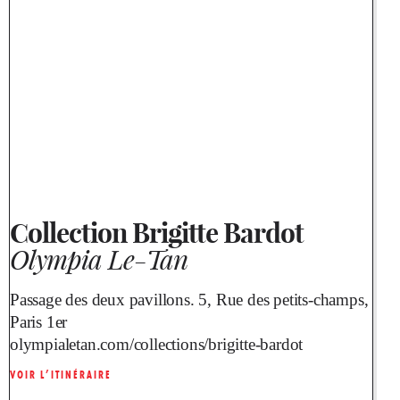
Collection Brigitte Bardot
Olympia Le-Tan
Passage des deux pavillons. 5, Rue des petits-champs,
Paris 1er
olympialetan.com/collections/brigitte-bardot
VOIR L’ITINÉRAIRE