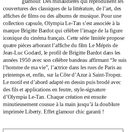
glamour. Des minaudières qui reproduisent les
couvertures des classiques de la littérature, de l’art, des
affiches de films ou des albums de musique. Pour une
collection capsule, Olympia Le-Tan s’est associée à la
marque Brigitte Bardot qui célèbre l’image de la figure
iconique du cinéma français. Cette série limitée propose
quatre pièces arborant l’affiche du film Le Mépris de
Jean-Luc Godard, le profil de Brigitte Bardot dans les
années 1950 avec son célèbre bandeau affirmant “Je suis
l’homme de ma vie”, l’actrice dans les rues de Paris au
printemps et, enfin, sur la Côte d’Azur à Saint-Tropez.
Le motif est d’abord adapté en dessin puis brodé avec
des fils et applications en feutre, style-signature
d’Olympia Le-Tan. Chaque création est ensuite
minutieusement cousue à la main jusqu’à la doublure
imprimée Liberty. Effet glamour chic garanti !