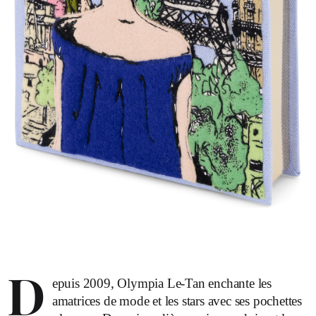
D
epuis 2009, Olympia Le-Tan enchante les
amatrices de mode et les stars avec ses pochettes