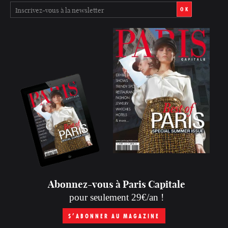
OK
Abonnez-vous à Paris Capitale
pour seulement 29€/an !
S’ABONNER AU MAGAZINE