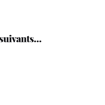
 suivants…