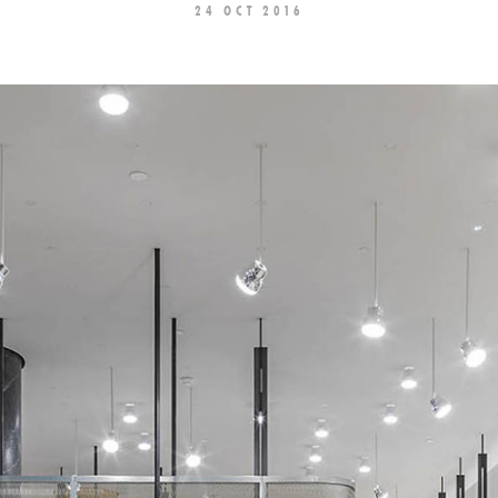
24 OCT 2016