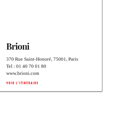
Brioni
370 Rue Saint-Honoré, 75001, Paris
Tel :
01 40 70 01 80
www.brioni.com
VOIR L’ITINÉRAIRE