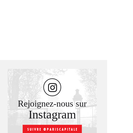
Rejoignez-nous sur
Instagram
SUIVRE @PARISCAPITALE