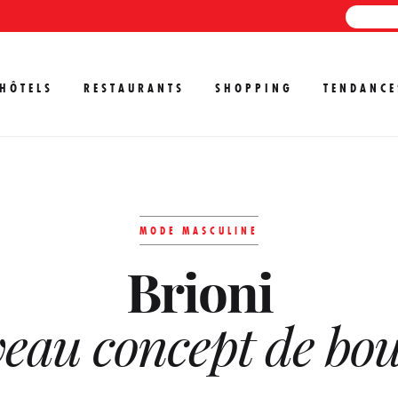
HÔTELS
RESTAURANTS
SHOPPING
TENDANCE
MODE MASCULINE
Brioni
eau concept de bou