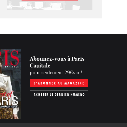
Abonnez-vous à Paris
Capitale
pour seulement 29€/an !
S’ABONNER AU MAGAZINE
ACHETER LE DERNIER NUMÉRO