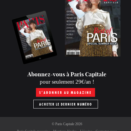
Abonnez-vous à Paris Capitale
pour seulement 29€/an !
S’ABONNER AU MAGAZINE
ACHETER LE DERNIER NUMÉRO
©
Paris Capitale
2026