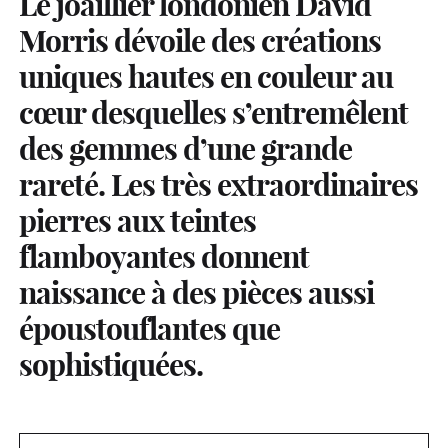
Le joaillier londonien David
Morris dévoile des créations
uniques hautes en couleur au
cœur desquelles s’entremêlent
des gemmes d’une grande
rareté. Les très extraordinaires
pierres aux teintes
flamboyantes donnent
naissance à des pièces aussi
époustouflantes que
sophistiquées.