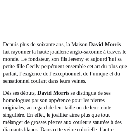
D
epuis plus de soixante ans, la Maison
David Morris
fait rayonner la haute joaillerie anglo-saxonne à travers le
monde. Le fondateur, son fils Jeremy et aujourd’hui sa
petite-fille Cecily perpétuent ensemble cet art du plus que
parfait, l’exigence de l’exceptionnel, de l’unique et du
sensationnel coulant dans leurs veines.
Dès ses débuts,
David Morris
se distingua de ses
homologues par son appétence pour les pierres
originales, au regard de leur taille ou de leur teinte
singulière. En effet, le joaillier aime plus que tout
mélanger de grosses pierres aux couleurs saturées à des
diamants blancs. Dans cette veine colorielle, l’autre