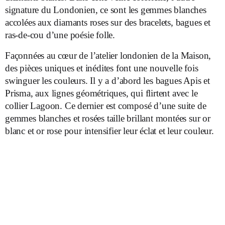
signature du Londonien, ce sont les gemmes blanches
accolées aux diamants roses sur des bracelets, bagues et
ras-de-cou d’une poésie folle.
Façonnées au cœur de l’atelier londonien de la Maison,
des pièces uniques et inédites font une nouvelle fois
swinguer les couleurs. Il y a d’abord les bagues Apis et
Prisma, aux lignes géométriques, qui flirtent avec le
collier Lagoon. Ce dernier est composé d’une suite de
gemmes blanches et rosées taille brillant montées sur or
blanc et or rose pour intensifier leur éclat et leur couleur.
;