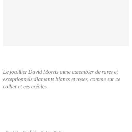
Le joaillier David Morris aime assembler de rares et
exceptionnels diamants blancs et roses, comme sur ce
collier et ces créoles.