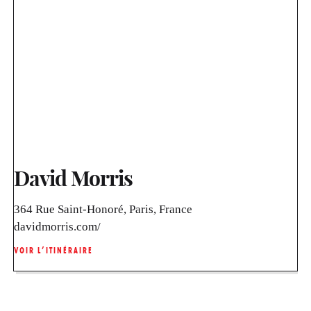
David Morris
364 Rue Saint-Honoré, Paris, France
davidmorris.com/
VOIR L’ITINÉRAIRE