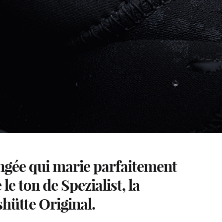
ngée qui marie parfaitement
le ton de Spezialist, la
hütte Original.