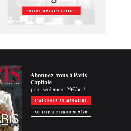
SUIVRE @PARISCAPITALE
Abonnez-vous à Paris
Capitale
pour seulement 29€/an !
S’ABONNER AU MAGAZINE
ACHETER LE DERNIER NUMÉRO