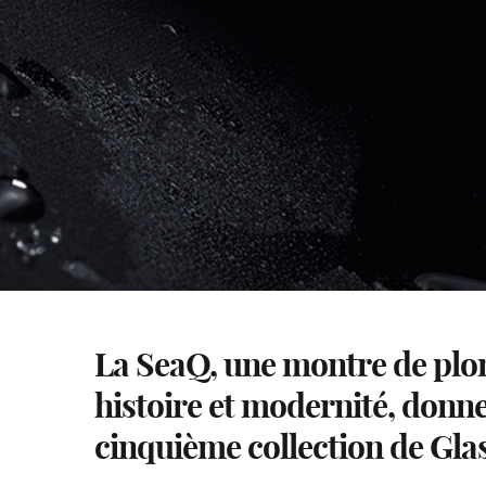
La SeaQ, une montre de plo
histoire et modernité, donne 
cinquième collection de Glas