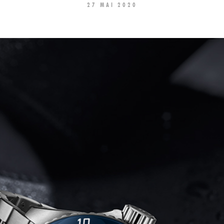
27 MAI 2020